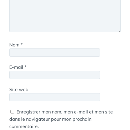
Nom
*
E-mail
*
Site web
Enregistrer mon nom, mon e-mail et mon site
dans le navigateur pour mon prochain
commentaire.