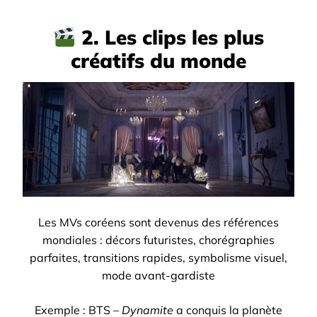
2. Les clips les plus
créatifs du monde
Les MVs coréens sont devenus des références
mondiales : décors futuristes, chorégraphies
parfaites, transitions rapides, symbolisme visuel,
mode avant-gardiste
Exemple : BTS –
Dynamite
a conquis la planète