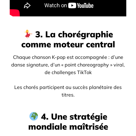
3. La chorégraphie
comme moteur central
Chaque chanson K-pop est accompagnée :
d’une
danse signature,
d’un « point choreography » viral,
de challenges TikTok
Les chorés participent au succès planétaire des
titres.
4. Une stratégie
mondiale maîtrisée