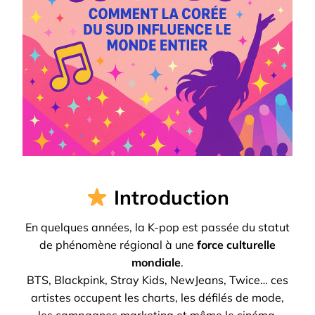
Introduction
En quelques années, la K-pop est passée du statut
de phénomène régional à une
force culturelle
mondiale
.
BTS, Blackpink, Stray Kids, NewJeans, Twice… ces
artistes occupent les charts, les défilés de mode,