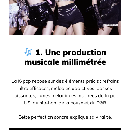
1. Une production
musicale millimétrée
La K-pop repose sur des éléments précis :
refrains
ultra efficaces,
mélodies addictives,
basses
puissantes,
lignes mélodiques inspirées de la pop
US, du hip-hop, de la house et du R&B
Cette perfection sonore explique sa viralité.