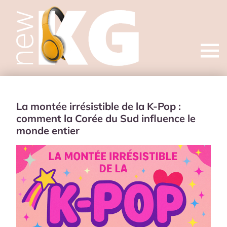
Open
menu
La montée irrésistible de la K-Pop :
comment la Corée du Sud influence le
monde entier