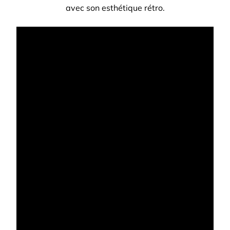
avec son esthétique rétro.