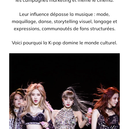
les campagnes marketing et même le cinéma.
Leur influence dépasse la musique : mode,
maquillage, danse, storytelling visuel, langage et
expressions, communautés de fans structurées.
Voici pourquoi la K-pop domine le monde culturel.