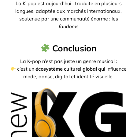
La K-pop est aujourd’hui :
traduite en plusieurs
langues,
adaptée aux marchés internationaux,
soutenue par une communauté énorme : les
fandoms
Conclusion
La K-pop n’est pas juste un genre musical :
c’est un
écosystème culturel global
qui influence
mode, danse, digital et identité visuelle.