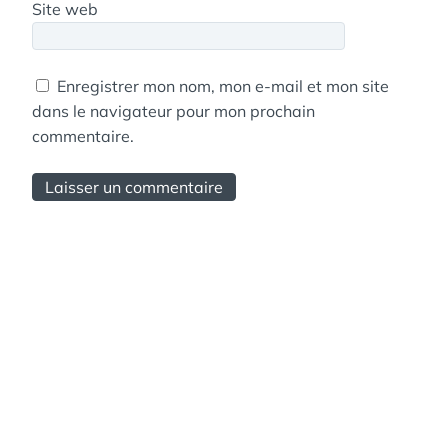
Site web
Enregistrer mon nom, mon e-mail et mon site
dans le navigateur pour mon prochain
commentaire.