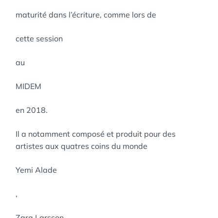
maturité dans l’écriture, comme lors de
cette session
au
MIDEM
en 2018.
Il a notamment composé et produit pour des
artistes aux quatres coins du monde
Yemi Alade
,
Zara Larsson