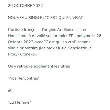
26 OCTOBRE 2022
NOUVEAU SINGLE : “C’EST QUI EN VRAI”
L’artiste français, d’origine Antillaise, Lister
Haussman à dévoilé son premier EP éponyme le 26
Octobre 2022 avec ”C’est qui en vrai” comme
single prioritaire (Melmax Music, Scholastique
Prod/Kuroneko).
On y retrouve également les titres
”Nos Rencontres”
et
”La Flemme”