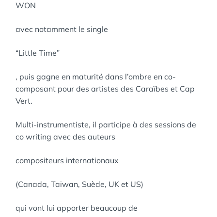
WON
avec notamment le single
“Little Time”
, puis gagne en maturité dans l’ombre en co-
composant pour des artistes des Caraïbes et Cap
Vert.
Multi-instrumentiste, il participe à des sessions de
co writing avec des auteurs
compositeurs internationaux
(Canada, Taiwan, Suède, UK et US)
qui vont lui apporter beaucoup de