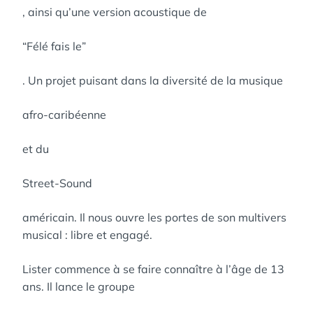
, ainsi qu’une version acoustique de
“Félé fais le”
. Un projet puisant dans la diversité de la musique
afro-caribéenne
et du
Street-Sound
américain. Il nous ouvre les portes de son multivers
musical : libre et engagé.
Lister commence à se faire connaître à l’âge de 13
ans. Il lance le groupe