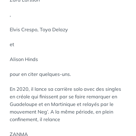
,
Elvis Crespo, Toya Delazy
et
Alison Hinds
pour en citer quelques-uns.
En 2020, il lance sa carrière solo avec des singles
en créole qui finissent par se faire remarquer en
Guadeloupe et en Martinique et relayés par le
mouvement Neg’. A la même période, en plein
confinement, il relance
ZANMA