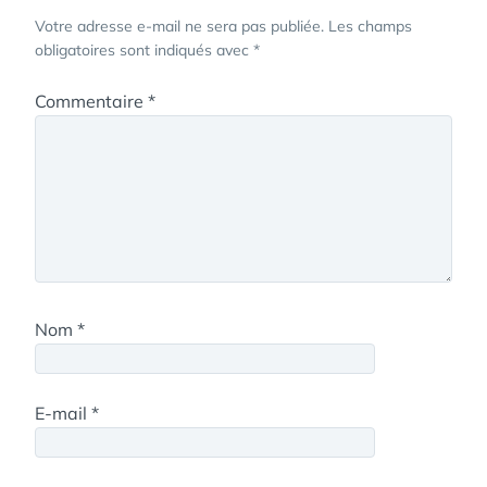
Votre adresse e-mail ne sera pas publiée.
Les champs
obligatoires sont indiqués avec
*
Commentaire
*
Nom
*
E-mail
*