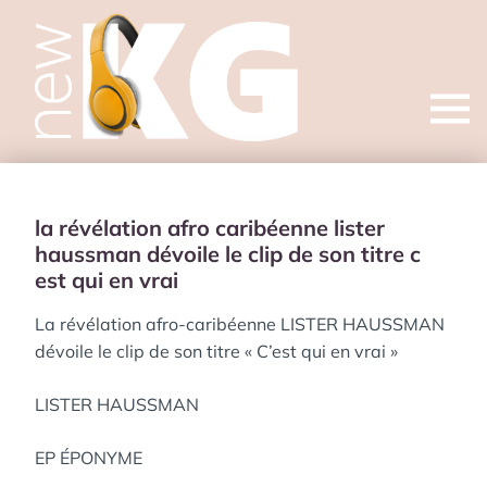
Open
menu
la révélation afro caribéenne lister
haussman dévoile le clip de son titre c
est qui en vrai
La révélation afro-caribéenne LISTER HAUSSMAN
dévoile le clip de son titre « C’est qui en vrai »
LISTER HAUSSMAN
EP ÉPONYME