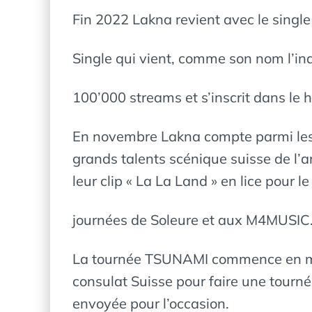
Fin 2022 Lakna revient avec le singl
Single qui vient, comme son nom l’ind
100’000 streams et s’inscrit dans le 
En novembre Lakna compte parmi les a
grands talents scénique suisse de l’
leur clip « La La Land » en lice pour
journées de Soleure et aux M4MUSIC
La tournée TSUNAMI commence en mars 
consulat Suisse pour faire une tournée
envoyée pour l’occasion.