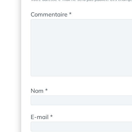
Commentaire
*
Nom
*
E-mail
*