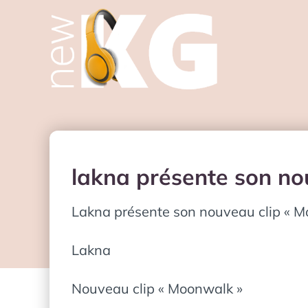
lakna présente son n
Lakna présente son nouveau clip « M
Lakna
Nouveau clip « Moonwalk »