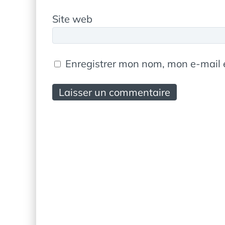
Site web
Enregistrer mon nom, mon e-mail 