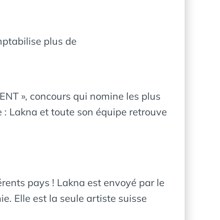
ptabilise plus de
ENT », concours qui nomine les plus
 : Lakna et toute son équipe retrouve
rents pays ! Lakna est envoyé par le
. Elle est la seule artiste suisse