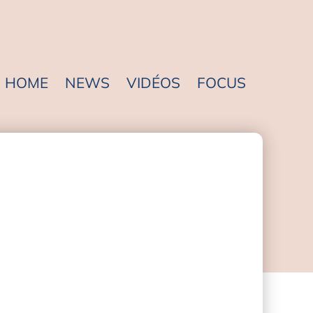
HOME
NEWS
VIDÉOS
FOCUS