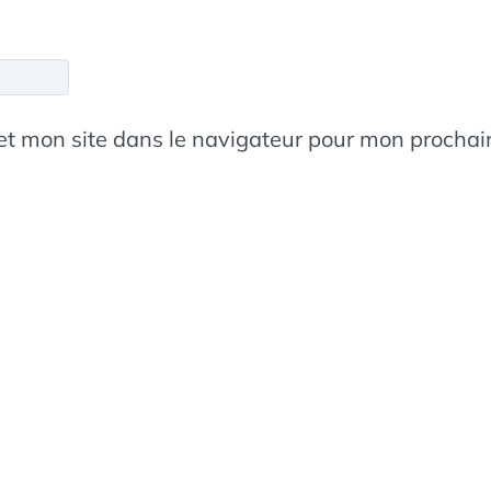
et mon site dans le navigateur pour mon procha