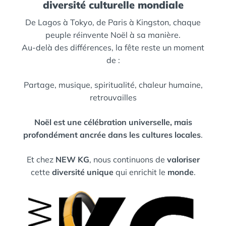
diversité culturelle mondiale
De Lagos à Tokyo, de Paris à Kingston, chaque
peuple réinvente Noël à sa manière.
Au-delà des différences, la fête reste un moment
de :
Partage,
musique,
spiritualité,
chaleur humaine,
retrouvailles
Noël est une célébration universelle, mais
profondément ancrée dans les cultures locales
.
Et chez
NEW KG
, nous continuons de
valoriser
cette
diversité unique
qui enrichit le
monde
.