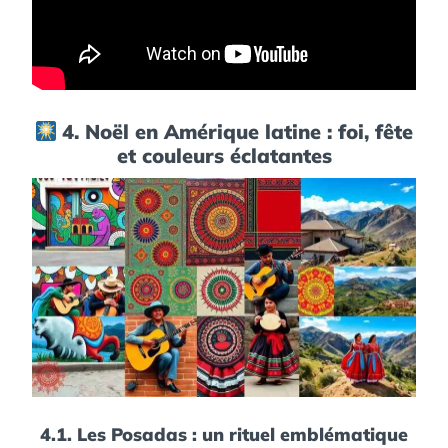
4. Noël en Amérique latine : foi, fête
et couleurs éclatantes
4.1. Les Posadas : un rituel emblématique