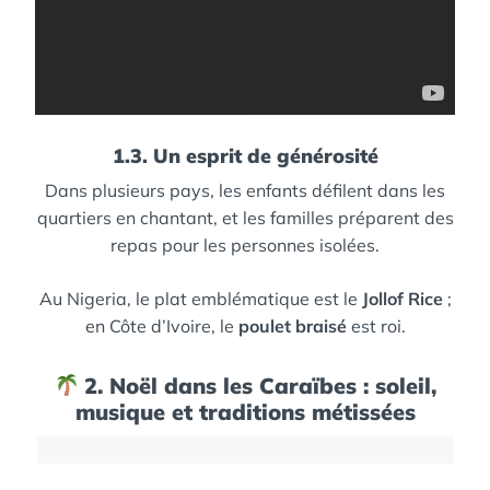
1.3. Un esprit de générosité
Dans plusieurs pays, les enfants défilent dans les
quartiers en chantant, et les familles préparent des
repas pour les personnes isolées.
Au Nigeria, le plat emblématique est le
Jollof Rice
;
en Côte d’Ivoire, le
poulet braisé
est roi.
2. Noël dans les Caraïbes : soleil,
musique et traditions métissées