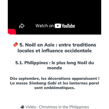
5. Noël en Asie : entre traditions
locales et influence occidentale
5.1. Philippines : le plus long Noël du
monde
Dès septembre, les décorations apparaissent !
La messe
Simbang Gabi
et les lanternes parol
sont emblématiques.
Vidéo : Christmas in the Philippines