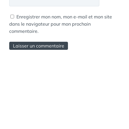
Enregistrer mon nom, mon e-mail et mon site
dans le navigateur pour mon prochain
commentaire.