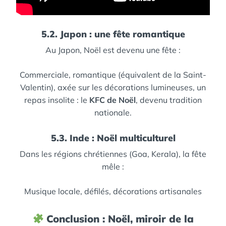
5.2. Japon : une fête romantique
Au Japon, Noël est devenu une fête :
Commerciale, romantique (équivalent de la Saint-
Valentin), axée sur les décorations lumineuses, un
repas insolite : le
KFC de Noël
, devenu tradition
nationale.
5.3. Inde : Noël multiculturel
Dans les régions chrétiennes (Goa, Kerala), la fête
mêle :
Musique locale,
défilés,
décorations artisanales
Conclusion : Noël, miroir de la