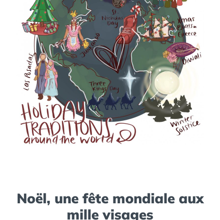
Noël, une fête mondiale aux
mille visages