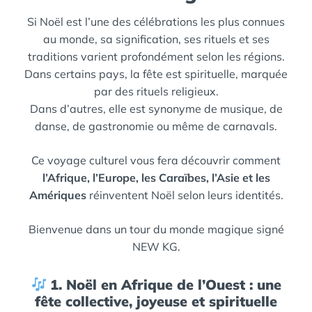
Si Noël est l’une des célébrations les plus connues
au monde, sa signification, ses rituels et ses
traditions varient profondément selon les régions.
Dans certains pays, la fête est spirituelle, marquée
par des rituels religieux.
Dans d’autres, elle est synonyme de musique, de
danse, de gastronomie ou même de carnavals.
Ce voyage culturel vous fera découvrir comment
l’Afrique, l’Europe, les Caraïbes, l’Asie et les
Amériques
réinventent Noël selon leurs identités.
Bienvenue dans un tour du monde magique signé
NEW KG.
1. Noël en Afrique de l’Ouest : une
fête collective, joyeuse et spirituelle