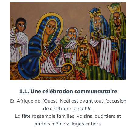
1.1. Une célébration communautaire
En Afrique de l’Ouest, Noël est avant tout l’occasion
de célébrer
ensemble
.
La fête rassemble familles, voisins, quartiers et
parfois même villages entiers.