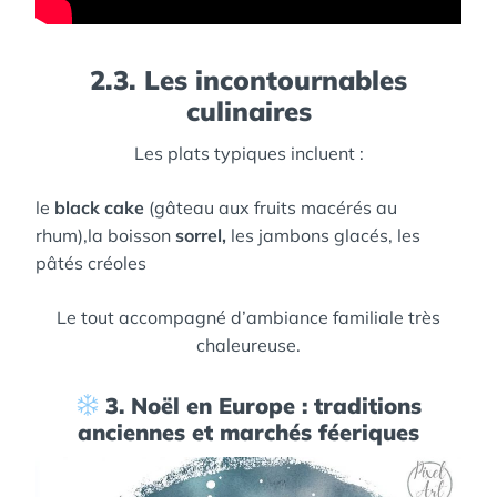
2.3. Les incontournables
culinaires
Les plats typiques incluent :
le
black cake
(gâteau aux fruits macérés au
rhum),
la boisson
sorrel,
les jambons glacés,
les
pâtés créoles
Le tout accompagné d’ambiance familiale très
chaleureuse.
3. Noël en Europe : traditions
anciennes et marchés féeriques