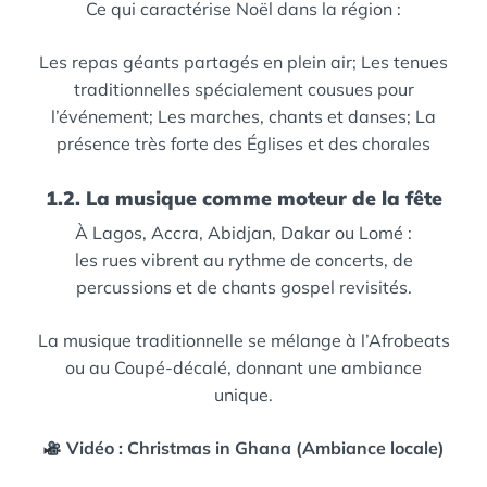
Ce qui caractérise Noël dans la région :
Les repas géants partagés en plein air;
Les tenues
traditionnelles spécialement cousues pour
l’événement;
Les marches, chants et danses;
La
présence très forte des Églises et des chorales
1.2. La musique comme moteur de la fête
À Lagos, Accra, Abidjan, Dakar ou Lomé :
les rues vibrent au rythme de concerts, de
percussions et de chants gospel revisités.
La musique traditionnelle se mélange à l’Afrobeats
ou au Coupé-décalé, donnant une ambiance
unique.
Vidéo : Christmas in Ghana (Ambiance locale)