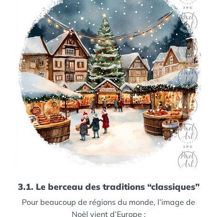
3.1. Le berceau des traditions “classiques”
Pour beaucoup de régions du monde, l’image de
Noël vient d’Europe :