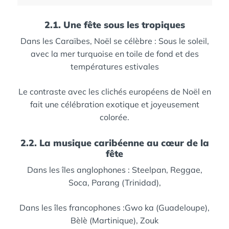
2.1. Une fête sous les tropiques
Dans les Caraïbes, Noël se célèbre :
Sous le soleil,
avec la mer turquoise en toile de fond
et des
températures estivales
Le contraste avec les clichés européens de Noël en
fait une célébration exotique et joyeusement
colorée.
2.2. La musique caribéenne au cœur de la
fête
Dans les îles anglophones :
Steelpan,
Reggae,
Soca,
Parang (Trinidad),
Dans les îles francophones :
Gwo ka (Guadeloupe),
Bèlè (Martinique),
Zouk