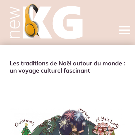
Open
menu
Les traditions de Noël autour du monde :
un voyage culturel fascinant