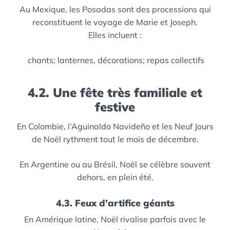
Au Mexique, les Posadas sont des processions qui
reconstituent le voyage de Marie et Joseph.
Elles incluent :
chants;
lanternes,
décorations;
repas collectifs
4.2. Une fête très familiale et
festive
En Colombie, l’Aguinaldo Navideño et les Neuf Jours
de Noël rythment tout le mois de décembre.
En Argentine ou au Brésil, Noël se célèbre souvent
dehors, en plein été.
4.3. Feux d’artifice géants
En Amérique latine, Noël rivalise parfois avec le