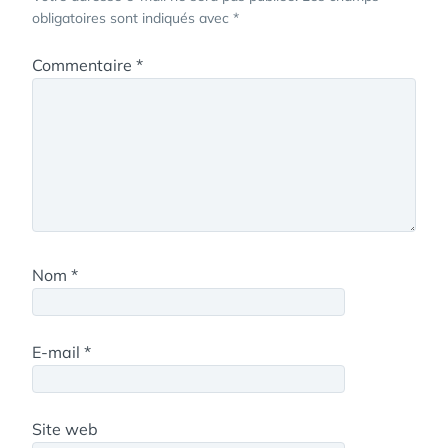
obligatoires sont indiqués avec
*
Commentaire
*
Nom
*
E-mail
*
Site web