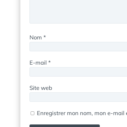
Nom
*
E-mail
*
Site web
Enregistrer mon nom, mon e-mail 