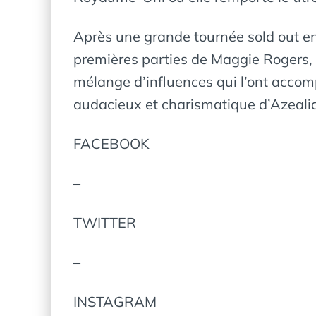
Après une grande tournée sold out e
premières parties de Maggie Rogers, 
mélange d’influences qui l’ont accom
audacieux et charismatique d’Azeali
FACEBOOK
–
TWITTER
–
INSTAGRAM