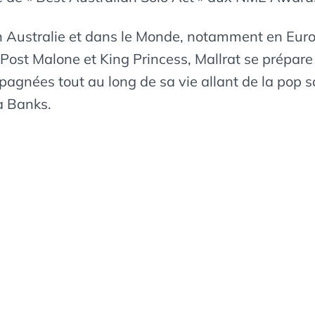
n Australie et dans le Monde, notamment en Euro
Post Malone et King Princess, Mallrat se prépare 
pagnées tout au long de sa vie allant de la pop
a Banks.