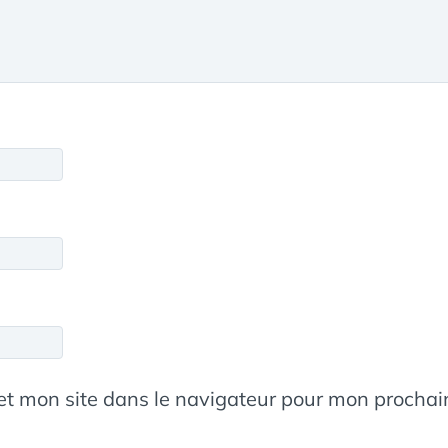
et mon site dans le navigateur pour mon procha