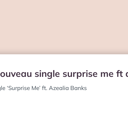
ouveau single surprise me ft
 ‘Surprise Me’ ft. Azealia Banks