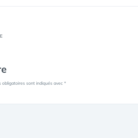
re
obligatoires sont indiqués avec
*