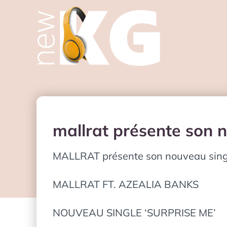
mallrat présente son n
MALLRAT présente son nouveau single
MALLRAT FT. AZEALIA BANKS
NOUVEAU SINGLE ‘SURPRISE ME’