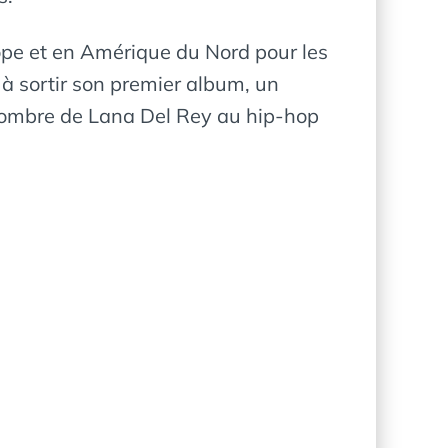
pe et en Amérique du Nord pour les
à sortir son premier album, un
 sombre de Lana Del Rey au hip-hop