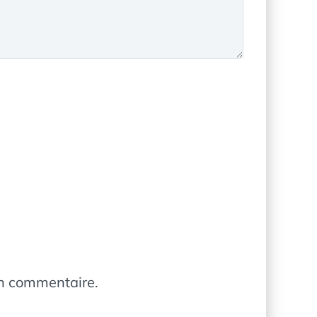
in commentaire.