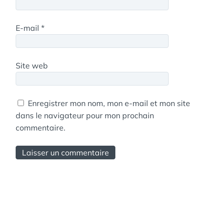
E-mail
*
Site web
Enregistrer mon nom, mon e-mail et mon site
dans le navigateur pour mon prochain
commentaire.