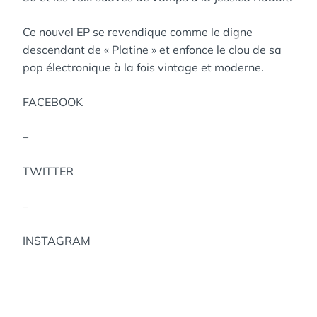
Ce nouvel EP se revendique comme le digne
descendant de « Platine » et enfonce le clou de sa
pop électronique à la fois vintage et moderne.
FACEBOOK
–
TWITTER
–
INSTAGRAM