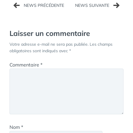
Navigation
de
l’article
Laisser un commentaire
Votre adresse e-mail ne sera pas publiée.
Les champs
obligatoires sont indiqués avec
*
Commentaire
*
Nom
*