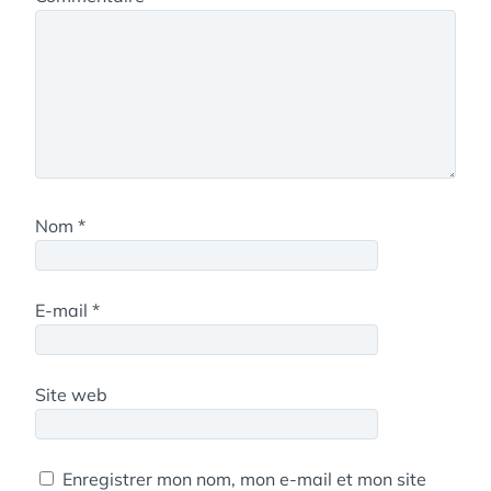
Nom
*
E-mail
*
Site web
Enregistrer mon nom, mon e-mail et mon site