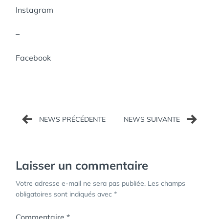
Instagram
–
Facebook
Navigation
de
l’article
Laisser un commentaire
Votre adresse e-mail ne sera pas publiée.
Les champs
obligatoires sont indiqués avec
*
Commentaire
*