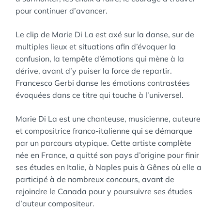
pour continuer d’avancer.
Le clip de Marie Di La est axé sur la danse, sur de
multiples lieux et situations afin d’évoquer la
confusion, la tempête d’émotions qui mène à la
dérive, avant d’y puiser la force de repartir.
Francesco Gerbi danse les émotions contrastées
évoquées dans ce titre qui touche à l’universel.
Marie Di La est une chanteuse, musicienne, auteure
et compositrice franco-italienne qui se démarque
par un parcours atypique. Cette artiste complète
née en France, a quitté son pays d’origine pour finir
ses études en Italie, à Naples puis à Gênes où elle a
participé à de nombreux concours, avant de
rejoindre le Canada pour y poursuivre ses études
d’auteur compositeur.