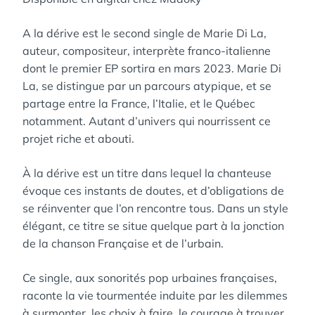
A la dérive est le second single de Marie Di La,
auteur, compositeur, interprète franco-italienne
dont le premier EP sortira en mars 2023. Marie Di
La, se distingue par un parcours atypique, et se
partage entre la France, l’Italie, et le Québec
notamment. Autant d’univers qui nourrissent ce
projet riche et abouti.
À la dérive est un titre dans lequel la chanteuse
évoque ces instants de doutes, et d’obligations de
se réinventer que l’on rencontre tous. Dans un style
élégant, ce titre se situe quelque part à la jonction
de la chanson Française et de l’urbain.
Ce single, aux sonorités pop urbaines françaises,
raconte la vie tourmentée induite par les dilemmes
à surmonter, les choix à faire, le courage à trouver