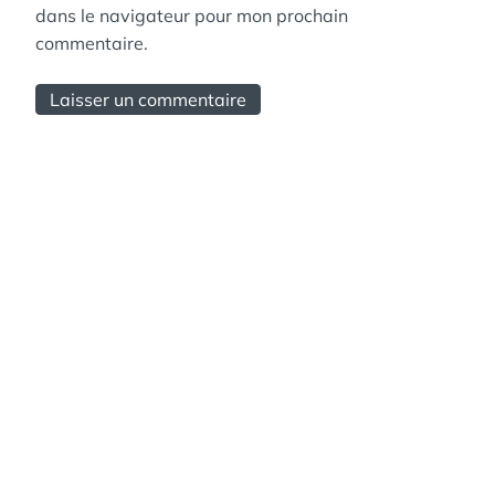
dans le navigateur pour mon prochain
commentaire.