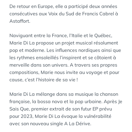
De retour en Europe, elle a participé deux années
consécutives aux Voix du Sud de Francis Cabrel à
Astaffort.
Naviguant entre la France, l’Italie et le Québec,
Marie Di La propose un projet musical résolument
pop et moderne. Les influences nordiques ainsi que
les rythmes ensoleillés l’inspirent et se côtoient à
merveille dans son univers. A travers ses propres
compositions, Marie nous invite au voyage et pour
cause, c’est l’histoire de sa vie !
Marie Di La mélange dans sa musique la chanson
française, la bossa nova et la pop urbaine. Après Je
Sais Que, premier extrait de son futur EP prévu
pour 2023, Marie Di La évoque la vulnérabilité
avec son nouveau single A La Dérive.