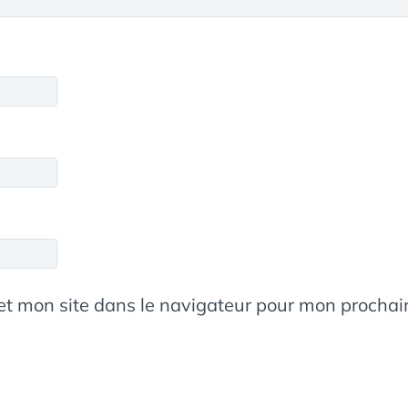
et mon site dans le navigateur pour mon procha