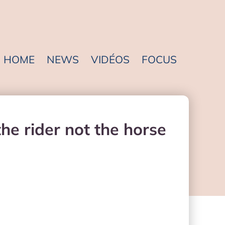
HOME
NEWS
VIDÉOS
FOCUS
he rider not the horse