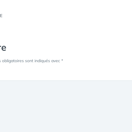
re
obligatoires sont indiqués avec
*