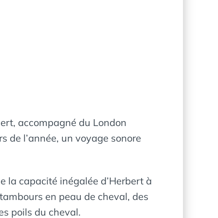
rbert, accompagné du London
rs de l’année, un voyage sonore
e la capacité inégalée d’Herbert à
 tambours en peau de cheval, des
es poils du cheval.