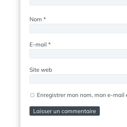
Nom
*
E-mail
*
Site web
Enregistrer mon nom, mon e-mail 