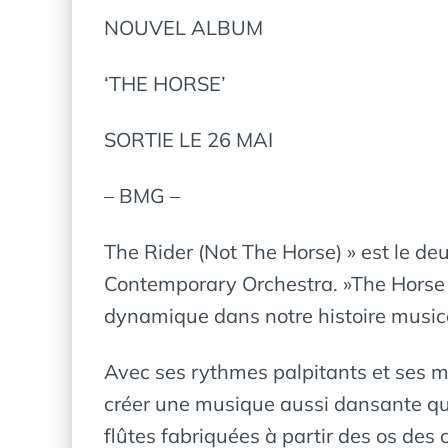
NOUVEL ALBUM
‘THE HORSE’
SORTIE LE 26 MAI
– BMG –
The Rider (Not The Horse) » est le 
Contemporary Orchestra. »The Horse »
dynamique dans notre histoire musica
Avec ses rythmes palpitants et ses mé
créer une musique aussi dansante qu
flûtes fabriquées à partir des os des 