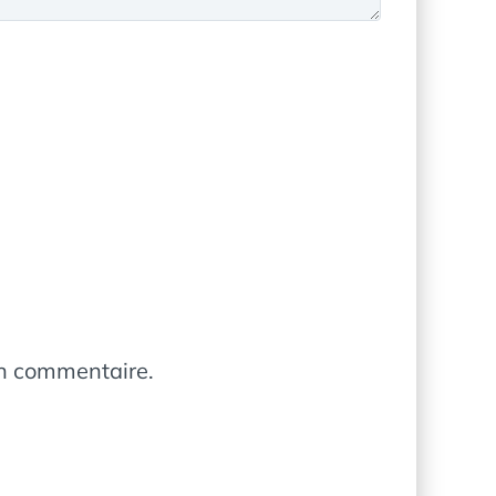
in commentaire.