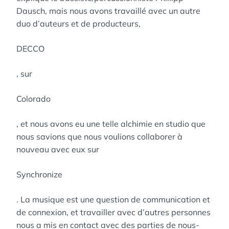
Dausch, mais nous avons travaillé avec un autre
duo d’auteurs et de producteurs,
DECCO
, sur
Colorado
, et nous avons eu une telle alchimie en studio que
nous savions que nous voulions collaborer à
nouveau avec eux sur
Synchronize
. La musique est une question de communication et
de connexion, et travailler avec d’autres personnes
nous a mis en contact avec des parties de nous-