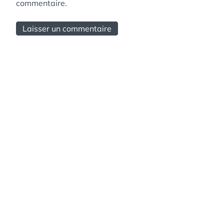
commentaire.