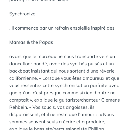
Synchronize
. Il commence par un refrain ensoleillé inspiré des
Mamas & the Papas
avant que le morceau ne nous transporte vers un
dancefloor bondé, avec des synthés pulsés et un
backbeat insistant qui nous sortent d’une rêverie
californienne. « Lorsque vous êtes amoureux et que
vous ressentez cette synchronisation parfaite avec
quelqu’un, c’est presque comme si rien d’autre ne
comptait », explique le guitariste/chanteur Clemens
Rehbein. « Vos soucis, vos angoisses, ils
disparaissent, et il ne reste que l’amour ». « Nous
sommes souvent seuls à écrire et à produire,
explique le bassiste/percussionniste Phillipp