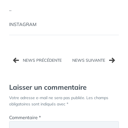
–
INSTAGRAM
Navigation
de
l’article
Laisser un commentaire
Votre adresse e-mail ne sera pas publiée.
Les champs
obligatoires sont indiqués avec
*
Commentaire
*