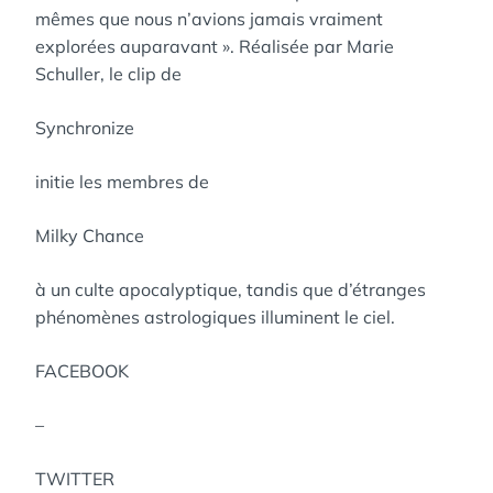
mêmes que nous n’avions jamais vraiment
explorées auparavant ». Réalisée par Marie
Schuller, le clip de
Synchronize
initie les membres de
Milky Chance
à un culte apocalyptique, tandis que d’étranges
phénomènes astrologiques illuminent le ciel.
FACEBOOK
–
TWITTER