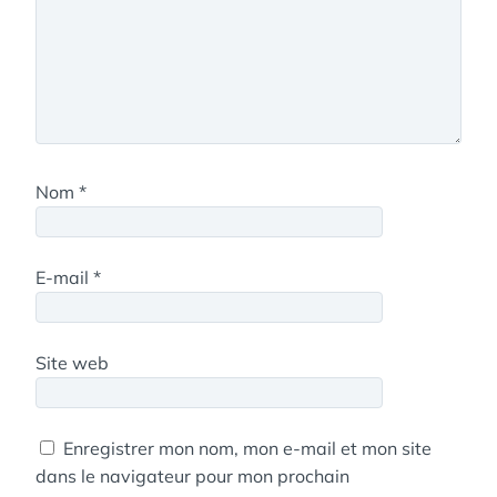
Nom
*
E-mail
*
Site web
Enregistrer mon nom, mon e-mail et mon site
dans le navigateur pour mon prochain