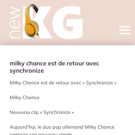
Open
menu
milky chance est de retour avec
synchronize
Milky Chance est de retour avec « Synchronize »
Milky Chance
Nouveau clip « Synchronize »
Aujourd’hui, le duo pop allemand Milky Chance
partage son nouveau single