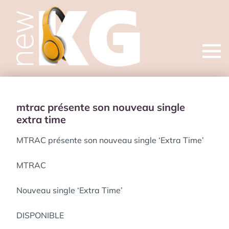
Open
menu
mtrac présente son nouveau single
extra time
MTRAC présente son nouveau single ‘Extra Time’
MTRAC
Nouveau single ‘Extra Time’
DISPONIBLE