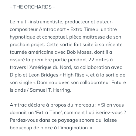
– THE ORCHARDS –
Le multi-instrumentiste, producteur et auteur-
compositeur Amtrac sort « Extra Time », un titre
hypnotique et conceptuel, pièce maîtresse de son
prochain projet. Cette sortie fait suite à sa récente
tournée américaine avec Bob Moses, dont il a
assuré la première partie pendant 22 dates à
travers l’Amérique du Nord, sa collaboration avec
Diplo et Leon Bridges « High Rise », et à la sortie de
son single « Domino » avec son collaborateur Future
Islands / Samuel T. Herring.
Amtrac déclare à propos du morceau : « Si on vous
donnait un ‘Extra Time’, comment l’utiliseriez-vous ?
Perdez-vous dans ce paysage sonore qui laisse
beaucoup de place à l’imagination. »