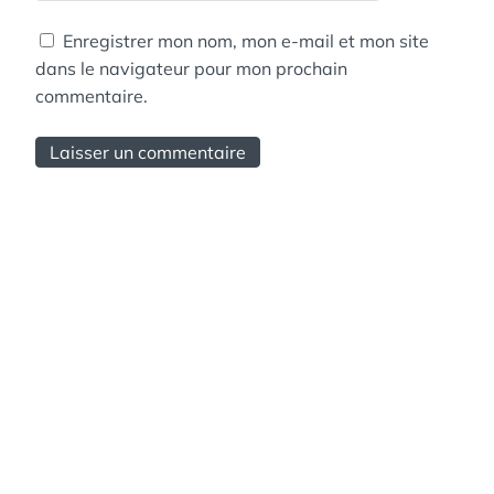
Enregistrer mon nom, mon e-mail et mon site
dans le navigateur pour mon prochain
commentaire.