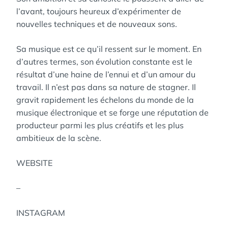
l’avant, toujours heureux d’expérimenter de
nouvelles techniques et de nouveaux sons.
Sa musique est ce qu’il ressent sur le moment. En
d’autres termes, son évolution constante est le
résultat d’une haine de l’ennui et d’un amour du
travail. Il n’est pas dans sa nature de stagner. Il
gravit rapidement les échelons du monde de la
musique électronique et se forge une réputation de
producteur parmi les plus créatifs et les plus
ambitieux de la scène.
WEBSITE
–
INSTAGRAM