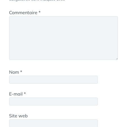
Commentaire
*
Nom
*
E-mail
*
Site web