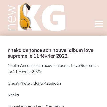
Open
menu
nneka annonce son nouvel album love
supreme le 11 février 2022
Nneka Annonce son nouvel album « Love Supreme »
Le 11 Février 2022
Credit Photo : Idona Asamoah
Nneka
Nouvel album « Love Supreme »