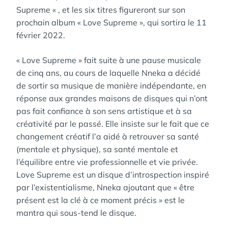
Supreme « , et les six titres figureront sur son
prochain album « Love Supreme », qui sortira le 11
février 2022.
« Love Supreme » fait suite à une pause musicale
de cinq ans, au cours de laquelle Nneka a décidé
de sortir sa musique de manière indépendante, en
réponse aux grandes maisons de disques qui n’ont
pas fait confiance à son sens artistique et à sa
créativité par le passé. Elle insiste sur le fait que ce
changement créatif l’a aidé à retrouver sa santé
(mentale et physique), sa santé mentale et
l’équilibre entre vie professionnelle et vie privée.
Love Supreme est un disque d’introspection inspiré
par l’existentialisme, Nneka ajoutant que « être
présent est la clé à ce moment précis » est le
mantra qui sous-tend le disque.