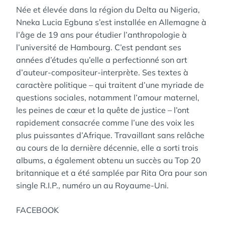
Née et élevée dans la région du Delta au Nigeria,
Nneka Lucia Egbuna s’est installée en Allemagne à
l’âge de 19 ans pour étudier l’anthropologie à
l’université de Hambourg. C’est pendant ses
années d’études qu’elle a perfectionné son art
d’auteur-compositeur-interprète. Ses textes à
caractère politique – qui traitent d’une myriade de
questions sociales, notamment l’amour maternel,
les peines de cœur et la quête de justice – l’ont
rapidement consacrée comme l’une des voix les
plus puissantes d’Afrique. Travaillant sans relâche
au cours de la dernière décennie, elle a sorti trois
albums, a également obtenu un succès au Top 20
britannique et a été samplée par Rita Ora pour son
single R.I.P., numéro un au Royaume-Uni.
FACEBOOK