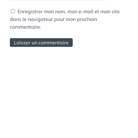
Enregistrer mon nom, mon e-mail et mon site
dans le navigateur pour mon prochain
commentaire.