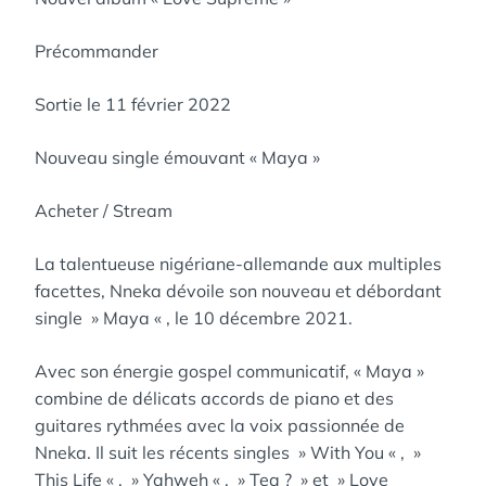
Précommander
Sortie le 11 février 2022
Nouveau single émouvant « Maya »
Acheter / Stream
La talentueuse nigériane-allemande aux multiples
facettes, Nneka dévoile son nouveau et débordant
single » Maya « , le 10 décembre 2021.
Avec son énergie gospel communicatif, « Maya »
combine de délicats accords de piano et des
guitares rythmées avec la voix passionnée de
Nneka. Il suit les récents singles » With You « , »
This Life « , » Yahweh « , » Tea ? » et » Love