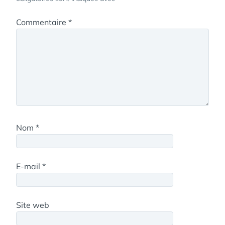
Commentaire
*
Nom
*
E-mail
*
Site web