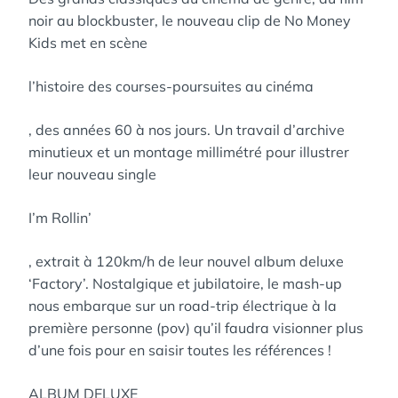
noir au blockbuster, le nouveau clip de No Money
Kids met en scène
l’histoire des courses-poursuites au cinéma
, des années 60 à nos jours. Un travail d’archive
minutieux et un montage millimétré pour illustrer
leur nouveau single
I’m Rollin’
, extrait à 120km/h de leur nouvel album deluxe
‘Factory’. Nostalgique et jubilatoire, le mash-up
nous embarque sur un road-trip électrique à la
première personne (pov) qu’il faudra visionner plus
d’une fois pour en saisir toutes les références !
ALBUM DELUXE