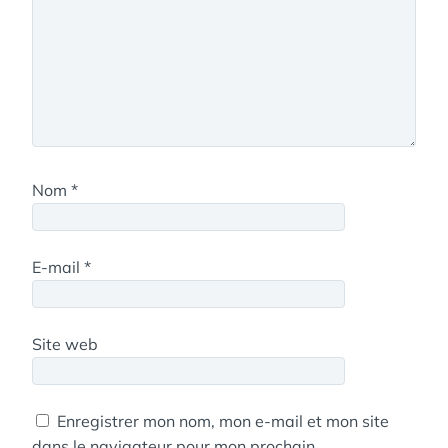
Nom
*
E-mail
*
Site web
Enregistrer mon nom, mon e-mail et mon site
dans le navigateur pour mon prochain