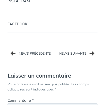
INSTAGRAM
|
FACEBOOK
Navigation
de
l’article
Laisser un commentaire
Votre adresse e-mail ne sera pas publiée.
Les champs
obligatoires sont indiqués avec
*
Commentaire
*