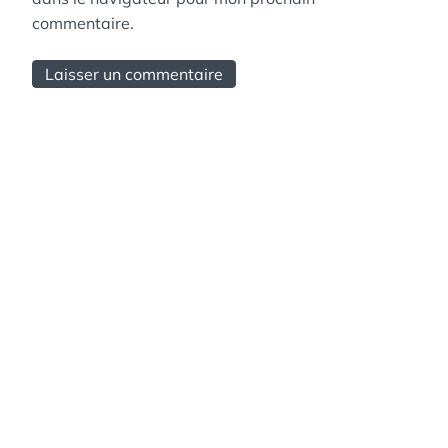
commentaire.