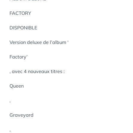
FACTORY
DISPONIBLE
Version deluxe de l’album ‘
Factory’
, avec 4 nouveaux titres :
Queen
,
Graveyard
,