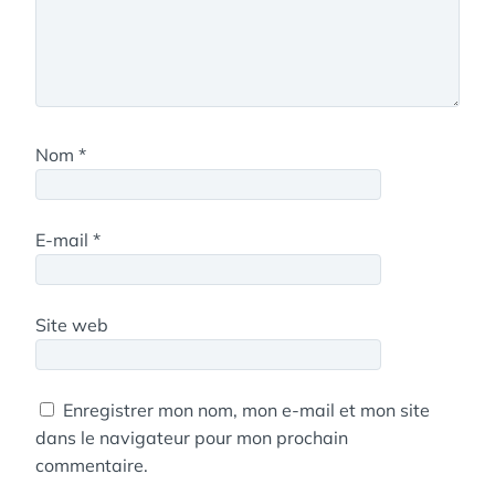
Nom
*
E-mail
*
Site web
Enregistrer mon nom, mon e-mail et mon site
dans le navigateur pour mon prochain
commentaire.