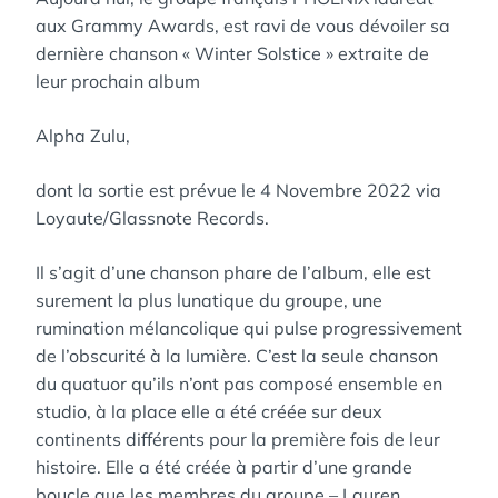
aux Grammy Awards, est ravi de vous dévoiler sa
dernière chanson « Winter Solstice » extraite de
leur prochain album
Alpha Zulu,
dont la sortie est prévue le 4 Novembre 2022 via
Loyaute/Glassnote Records.
Il s’agit d’une chanson phare de l’album, elle est
surement la plus lunatique du groupe, une
rumination mélancolique qui pulse progressivement
de l’obscurité à la lumière. C’est la seule chanson
du quatuor qu’ils n’ont pas composé ensemble en
studio, à la place elle a été créée sur deux
continents différents pour la première fois de leur
histoire. Elle a été créée à partir d’une grande
boucle que les membres du groupe – Lauren