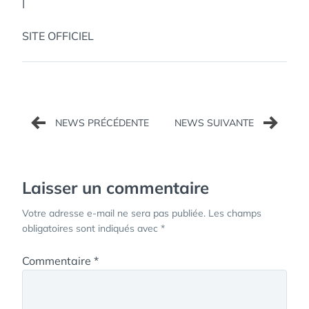
|
SITE OFFICIEL
Navigation
de
l’article
Laisser un commentaire
Votre adresse e-mail ne sera pas publiée.
Les champs
obligatoires sont indiqués avec
*
Commentaire
*