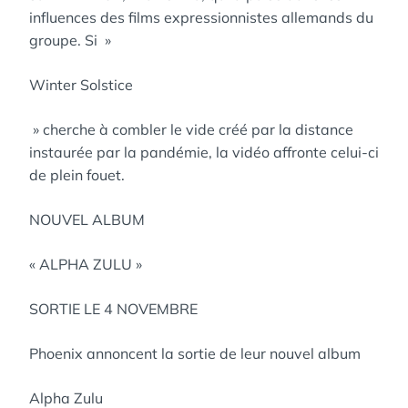
influences des films expressionnistes allemands du
groupe. Si »
Winter Solstice
» cherche à combler le vide créé par la distance
instaurée par la pandémie, la vidéo affronte celui-ci
de plein fouet.
NOUVEL ALBUM
« ALPHA ZULU »
SORTIE LE 4 NOVEMBRE
Phoenix annoncent la sortie de leur nouvel album
Alpha Zulu