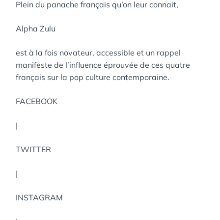
Plein du panache français qu’on leur connait,
Alpha Zulu
est à la fois novateur, accessible et un rappel
manifeste de l’influence éprouvée de ces quatre
français sur la pop culture contemporaine.
FACEBOOK
|
TWITTER
|
INSTAGRAM