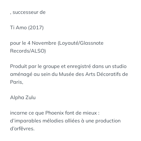
, successeur de
Ti Amo (2017)
pour le 4 Novembre (Loyauté/Glassnote
Records/ALSO)
Produit par le groupe et enregistré dans un studio
aménagé au sein du Musée des Arts Décoratifs de
Paris,
Alpha Zulu
incarne ce que Phoenix font de mieux :
d’imparables mélodies alliées à une production
d’orfêvres.