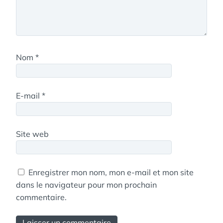
Nom
*
E-mail
*
Site web
Enregistrer mon nom, mon e-mail et mon site
dans le navigateur pour mon prochain
commentaire.