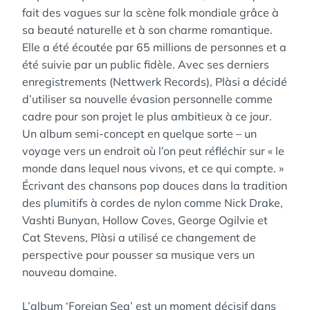
fait des vagues sur la scène folk mondiale grâce à
sa beauté naturelle et à son charme romantique.
Elle a été écoutée par 65 millions de personnes et a
été suivie par un public fidèle. Avec ses derniers
enregistrements (Nettwerk Records), Plàsi a décidé
d’utiliser sa nouvelle évasion personnelle comme
cadre pour son projet le plus ambitieux à ce jour.
Un album semi-concept en quelque sorte – un
voyage vers un endroit où l’on peut réfléchir sur « le
monde dans lequel nous vivons, et ce qui compte. »
Écrivant des chansons pop douces dans la tradition
des plumitifs à cordes de nylon comme Nick Drake,
Vashti Bunyan, Hollow Coves, George Ogilvie et
Cat Stevens, Plàsi a utilisé ce changement de
perspective pour pousser sa musique vers un
nouveau domaine.
L’album ‘Foreign Sea’ est un moment décisif dans