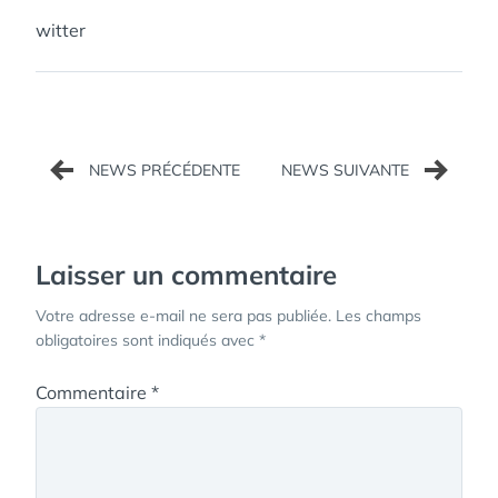
witter
Navigation
de
l’article
Laisser un commentaire
Votre adresse e-mail ne sera pas publiée.
Les champs
obligatoires sont indiqués avec
*
Commentaire
*