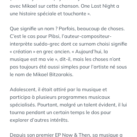
avec Mikael sur cette chanson. One Last Night a
une histoire spéciale et touchante ».
Que signifie un nom ? Parfois, beaucoup de choses.
C’est le cas pour Plàsi, l’auteur-compositeur-
interprète suédo-grec dont ce surnom choisi signifie
« création » en grec ancien. « Aujourd’hui, la
musique est ma vie », dit-il, mais les choses n’ont
pas toujours été aussi simples pour l’artiste né sous
le nom de Mikael Bitzarakis.
Adolescent, il était attiré par la musique et
participa à plusieurs programmes musicaux
spécialisés. Pourtant, malgré un talent évident, il lui
tourna pendant un certain temps le dos pour
explorer d’autres intérêts.
Depuis son premier EP Now & Then, sa musique a