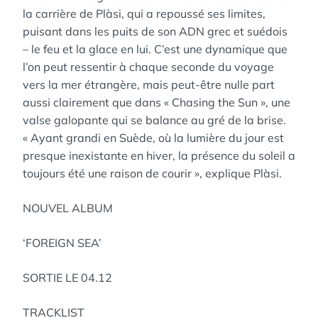
la carrière de Plàsi, qui a repoussé ses limites,
puisant dans les puits de son ADN grec et suédois
– le feu et la glace en lui. C’est une dynamique que
l’on peut ressentir à chaque seconde du voyage
vers la mer étrangère, mais peut-être nulle part
aussi clairement que dans « Chasing the Sun », une
valse galopante qui se balance au gré de la brise.
« Ayant grandi en Suède, où la lumière du jour est
presque inexistante en hiver, la présence du soleil a
toujours été une raison de courir », explique Plàsi.
NOUVEL ALBUM
‘FOREIGN SEA’
SORTIE LE 04.12
TRACKLIST