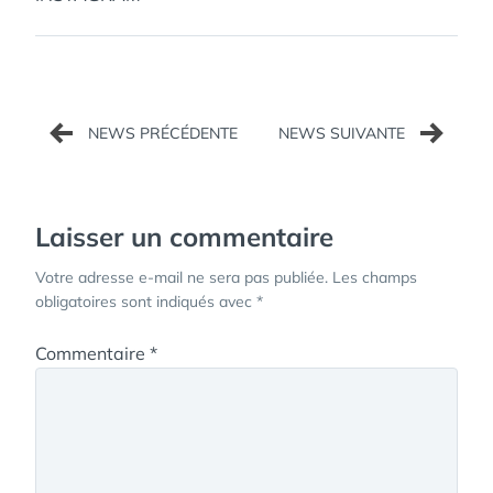
Navigation
de
l’article
Laisser un commentaire
Votre adresse e-mail ne sera pas publiée.
Les champs
obligatoires sont indiqués avec
*
Commentaire
*