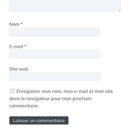
Nom
*
E-mail
*
Site web
Enregistrer mon nom, mon e-mail et mon site
dans le navigateur pour mon prochain
commentaire.