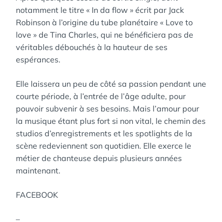
notamment le titre « In da flow » écrit par Jack
Robinson à l’origine du tube planétaire « Love to
love » de Tina Charles, qui ne bénéficiera pas de
véritables débouchés à la hauteur de ses
espérances.
Elle laissera un peu de côté sa passion pendant une
courte période, à l’entrée de l’âge adulte, pour
pouvoir subvenir à ses besoins. Mais l’amour pour
la musique étant plus fort si non vital, le chemin des
studios d’enregistrements et les spotlights de la
scène redeviennent son quotidien. Elle exerce le
métier de chanteuse depuis plusieurs années
maintenant.
FACEBOOK
–