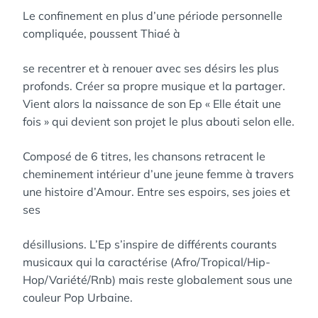
Le confinement en plus d’une période personnelle
compliquée, poussent Thiaé à
se recentrer et à renouer avec ses désirs les plus
profonds. Créer sa propre musique et la partager.
Vient alors la naissance de son Ep « Elle était une
fois » qui devient son projet le plus abouti selon elle.
Composé de 6 titres, les chansons retracent le
cheminement intérieur d’une jeune femme à travers
une histoire d’Amour. Entre ses espoirs, ses joies et
ses
désillusions. L’Ep s’inspire de différents courants
musicaux qui la caractérise (Afro/Tropical/Hip-
Hop/Variété/Rnb) mais reste globalement sous une
couleur Pop Urbaine.