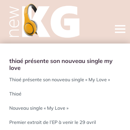
Open
menu
thiaé présente son nouveau single my
love
Thiaé présente son nouveau single « My Love »
Thiaé
Nouveau single « My Love »
Premier extrait de l’EP à venir le 29 avril