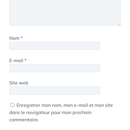
Nom
*
E-mail
*
Site web
Enregistrer mon nom, mon e-mail et mon site
dans le navigateur pour mon prochain
commentaire.