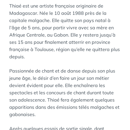
Thiaé est une artiste française originaire de
Madagascar. Née le 10 août 1988 près de la
capitale malgache. Elle quitte son pays natal à
l’âge de 5 ans, pour partir vivre avec sa mère en
Afrique Centrale, au Gabon. Elle y restera jusqu’à
ses 15 ans pour finalement atterrir en province
française à Toulouse, région qu’elle ne quittera plus
depuis.
Passionnée de chant et de danse depuis son plus
jeune âge, le désir d’en faire un jour son métier
devient évident pour elle. Elle enchaînera les
spectacles et les concours de chant durant toute
son adolescence. Thiaé fera également quelques
apparitions dans des émissions télés malgaches et
gabonaises.
Après quelques essais de sortie single, dont