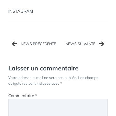
INSTAGRAM
Navigation
de
l’article
Laisser un commentaire
Votre adresse e-mail ne sera pas publiée.
Les champs
obligatoires sont indiqués avec
*
Commentaire
*