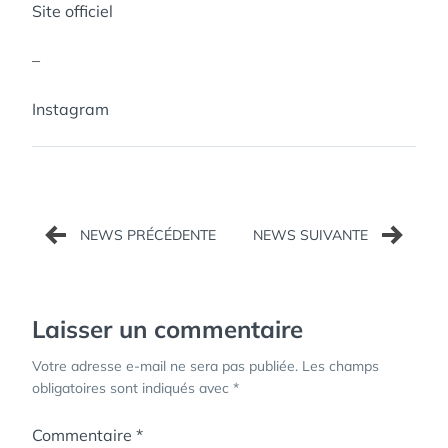
Site officiel
–
Instagram
Navigation
de
l’article
Laisser un commentaire
Votre adresse e-mail ne sera pas publiée.
Les champs
obligatoires sont indiqués avec
*
Commentaire
*