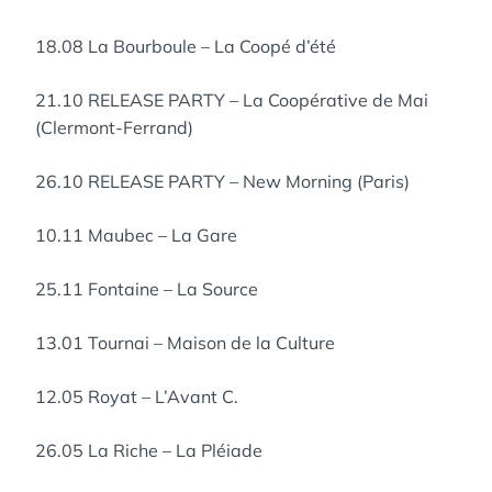
18.08 La Bourboule – La Coopé d’été
21.10 RELEASE PARTY – La Coopérative de Mai
(Clermont-Ferrand)
26.10 RELEASE PARTY – New Morning (Paris)
10.11 Maubec – La Gare
25.11 Fontaine – La Source
13.01 Tournai – Maison de la Culture
12.05 Royat – L’Avant C.
26.05 La Riche – La Pléiade