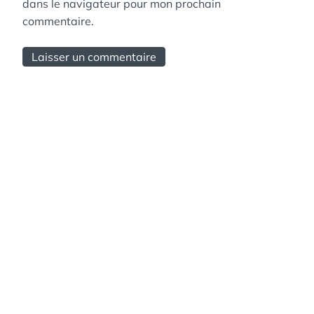
dans le navigateur pour mon prochain
commentaire.