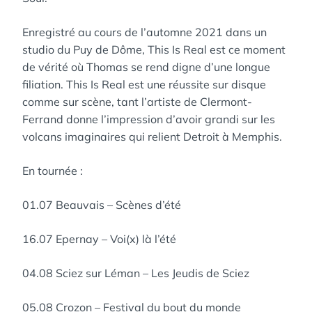
Enregistré au cours de l’automne 2021 dans un
studio du Puy de Dôme, This Is Real est ce moment
de vérité où Thomas se rend digne d’une longue
filiation. This Is Real est une réussite sur disque
comme sur scène, tant l’artiste de Clermont-
Ferrand donne l’impression d’avoir grandi sur les
volcans imaginaires qui relient Detroit à Memphis.
En tournée :
01.07 Beauvais – Scènes d’été
16.07 Epernay – Voi(x) là l’été
04.08 Sciez sur Léman – Les Jeudis de Sciez
05.08 Crozon – Festival du bout du monde