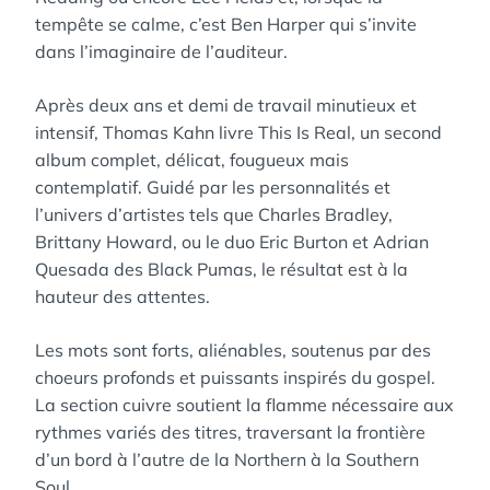
tempête se calme, c’est Ben Harper qui s’invite
dans l’imaginaire de l’auditeur.
Après deux ans et demi de travail minutieux et
intensif, Thomas Kahn livre This Is Real, un second
album complet, délicat, fougueux mais
contemplatif. Guidé par les personnalités et
l’univers d’artistes tels que Charles Bradley,
Brittany Howard, ou le duo Eric Burton et Adrian
Quesada des Black Pumas, le résultat est à la
hauteur des attentes.
Les mots sont forts, aliénables, soutenus par des
choeurs profonds et puissants inspirés du gospel.
La section cuivre soutient la flamme nécessaire aux
rythmes variés des titres, traversant la frontière
d’un bord à l’autre de la Northern à la Southern
Soul.