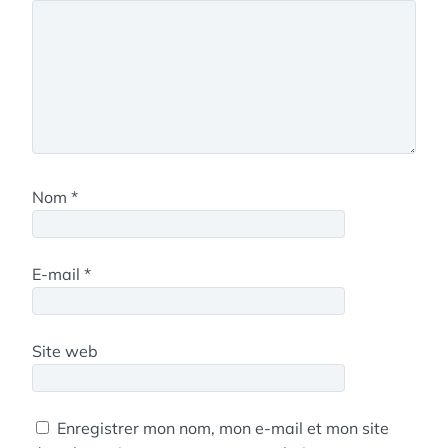
Nom
*
E-mail
*
Site web
Enregistrer mon nom, mon e-mail et mon site