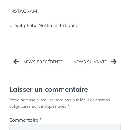
INSTAGRAM
Crédit photo: Nathalie de Lopez
Navigation
de
l’article
Laisser un commentaire
Votre adresse e-mail ne sera pas publiée.
Les champs
obligatoires sont indiqués avec
*
Commentaire
*