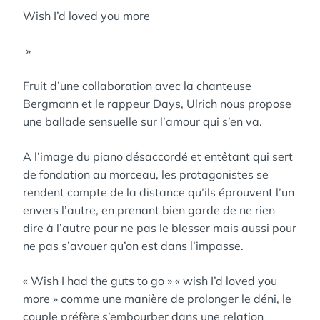
Wish I’d loved you more
»
Fruit d’une collaboration avec la chanteuse
Bergmann et le rappeur Days, Ulrich nous propose
une ballade sensuelle sur l’amour qui s’en va.
A l’image du piano désaccordé et entêtant qui sert
de fondation au morceau, les protagonistes se
rendent compte de la distance qu’ils éprouvent l’un
envers l’autre, en prenant bien garde de ne rien
dire à l’autre pour ne pas le blesser mais aussi pour
ne pas s’avouer qu’on est dans l’impasse.
« Wish I had the guts to go » « wish I’d loved you
more » comme une manière de prolonger le déni, le
couple préfère s’embourber dans une relation