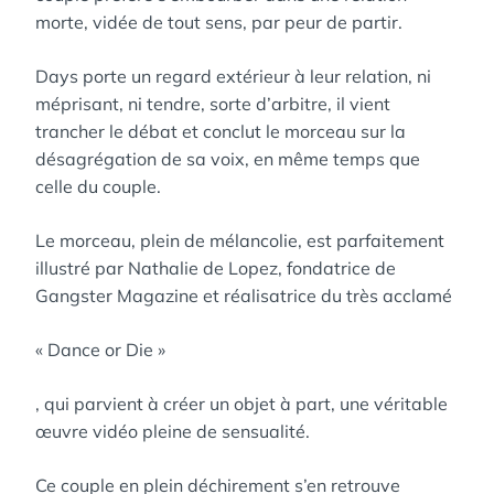
morte, vidée de tout sens, par peur de partir.
Days porte un regard extérieur à leur relation, ni
méprisant, ni tendre, sorte d’arbitre, il vient
trancher le débat et conclut le morceau sur la
désagrégation de sa voix, en même temps que
celle du couple.
Le morceau, plein de mélancolie, est parfaitement
illustré par Nathalie de Lopez, fondatrice de
Gangster Magazine et réalisatrice du très acclamé
« Dance or Die »
, qui parvient à créer un objet à part, une véritable
œuvre vidéo pleine de sensualité.
Ce couple en plein déchirement s’en retrouve