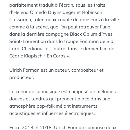
parfaitement traduit à l’écran, sous les traits
d’Helena Olmedo Duynslaeger et Robinson
Cassarino, talentueux couple de danseurs à la ville
comme à la scène, que l’on peut retrouver l’une
dans la dernière campagne Black Opium d’Yves
Saint-Laurent ou dans la troupe Eastman de Sidi
Larbi Cherkaoui, et l’autre dans le dernier film de
Cédric Klapisch « En Corps ».
Ulrich Forman est un auteur, compositeur et
producteur.
Le coeur de sa musique est composé de mélodies
douces et tendres qui prennent place dans une
atmosphère pop-folk mêlant instruments
acoustiques et influences électroniques.
Entre 2013 et 2018, Ulrich Forman compose deux