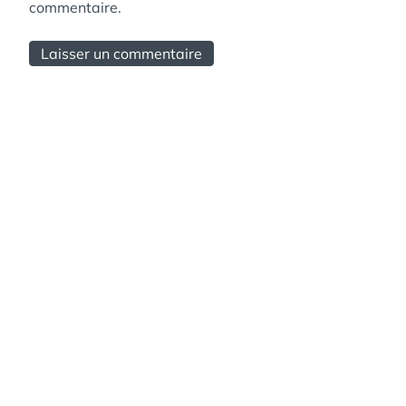
commentaire.