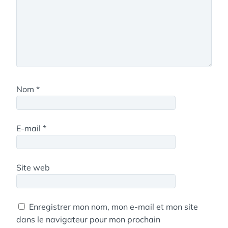
Nom
*
E-mail
*
Site web
Enregistrer mon nom, mon e-mail et mon site
dans le navigateur pour mon prochain