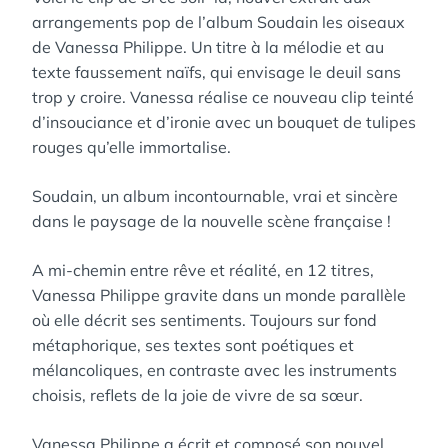
arrangements pop de l’album Soudain les oiseaux
de Vanessa Philippe. Un titre à la mélodie et au
texte faussement naïfs, qui envisage le deuil sans
trop y croire. Vanessa réalise ce nouveau clip teinté
d’insouciance et d’ironie avec un bouquet de tulipes
rouges qu’elle immortalise.
Soudain, un album incontournable, vrai et sincère
dans le paysage de la nouvelle scène française !
A mi-chemin entre rêve et réalité, en 12 titres,
Vanessa Philippe gravite dans un monde parallèle
où elle décrit ses sentiments. Toujours sur fond
métaphorique, ses textes sont poétiques et
mélancoliques, en contraste avec les instruments
choisis, reflets de la joie de vivre de sa sœur.
Vanessa Philippe a écrit et composé son nouvel