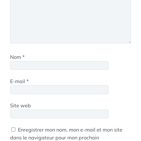
Nom
*
E-mail
*
Site web
Enregistrer mon nom, mon e-mail et mon site
dans le navigateur pour mon prochain