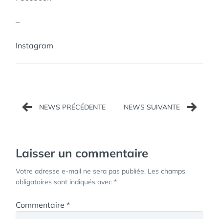
–
Instagram
Navigation
de
l’article
Laisser un commentaire
Votre adresse e-mail ne sera pas publiée.
Les champs
obligatoires sont indiqués avec
*
Commentaire
*