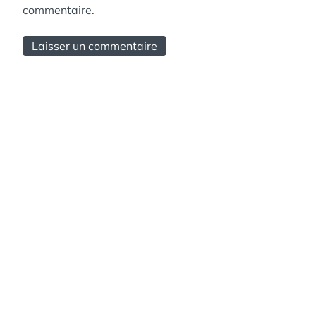
commentaire.