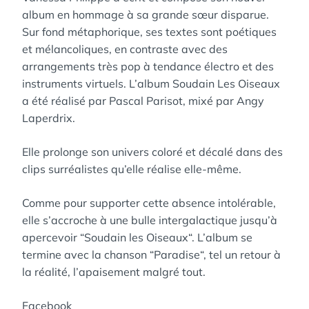
album en hommage à sa grande sœur disparue.
Sur fond métaphorique, ses textes sont poétiques
et mélancoliques, en contraste avec des
arrangements très pop à tendance électro et des
instruments virtuels. L’album Soudain Les Oiseaux
a été réalisé par Pascal Parisot, mixé par Angy
Laperdrix.
Elle prolonge son univers coloré et décalé dans des
clips surréalistes qu’elle réalise elle-même.
Comme pour supporter cette absence intolérable,
elle s’accroche à une bulle intergalactique jusqu’à
apercevoir “Soudain les Oiseaux“. L’album se
termine avec la chanson “Paradise“, tel un retour à
la réalité, l’apaisement malgré tout.
Facebook