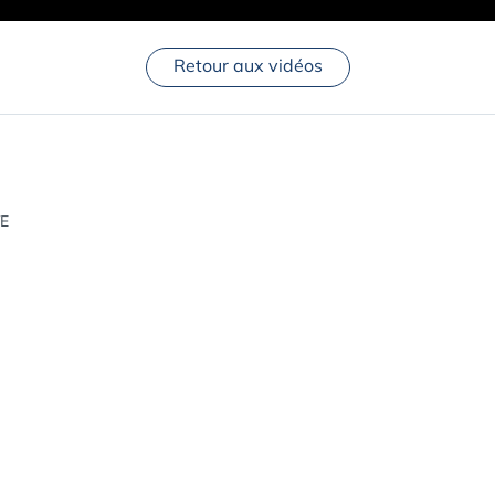
Retour aux vidéos