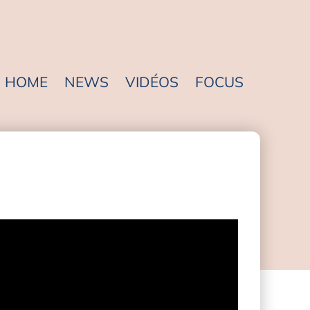
HOME
NEWS
VIDÉOS
FOCUS