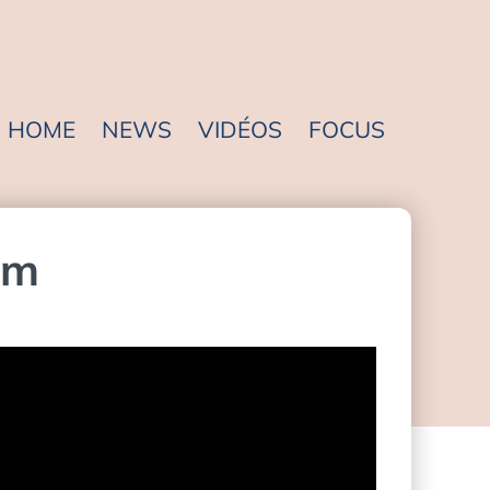
HOME
NEWS
VIDÉOS
FOCUS
am