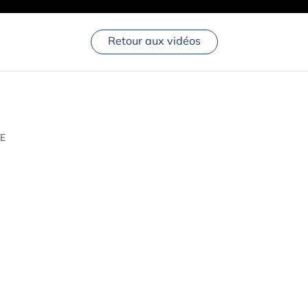
Retour aux vidéos