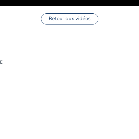
Retour aux vidéos