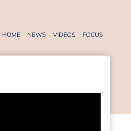
HOME
NEWS
VIDÉOS
FOCUS