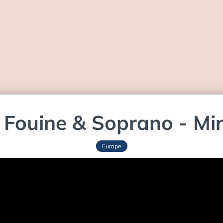
 Fouine & Soprano - Mir
Europe