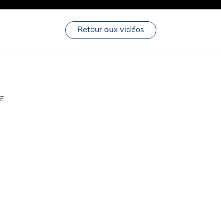
Retour aux vidéos