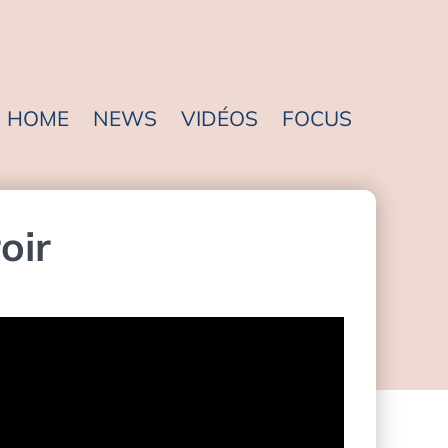
HOME
NEWS
VIDÉOS
FOCUS
oir