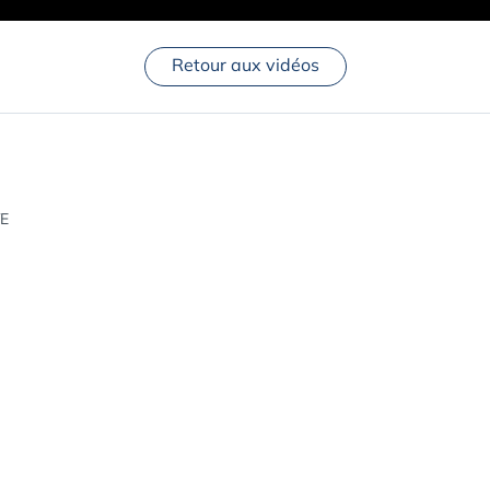
Retour aux vidéos