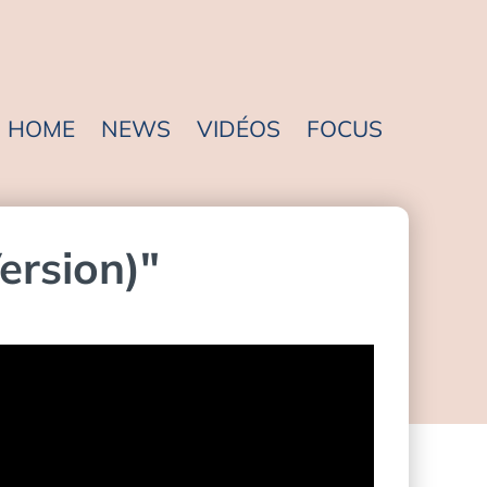
HOME
NEWS
VIDÉOS
FOCUS
ersion)"