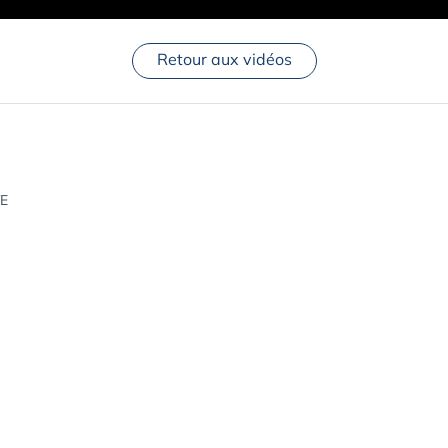
Retour aux vidéos