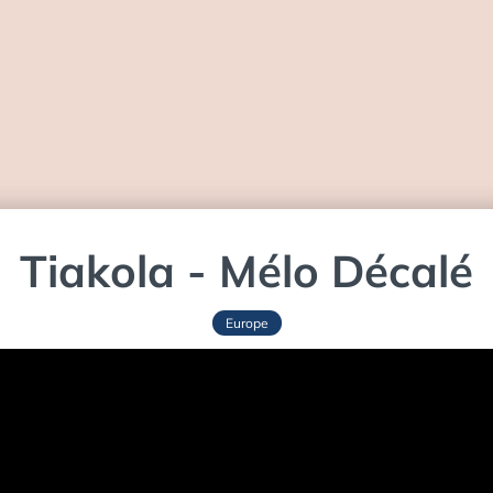
Tiakola - Mélo Décalé
Europe