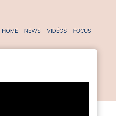
HOME
NEWS
VIDÉOS
FOCUS