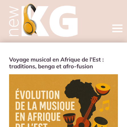
Open
menu
Voyage musical en Afrique de l’Est :
traditions, benga et afro-fusion