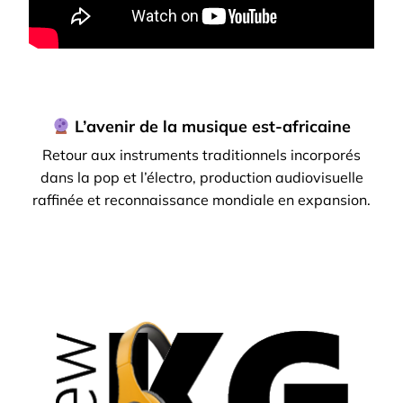
L’avenir de la musique est-africaine
Retour aux instruments traditionnels incorporés
dans la pop et l’électro, production audiovisuelle
raffinée et reconnaissance mondiale en expansion.