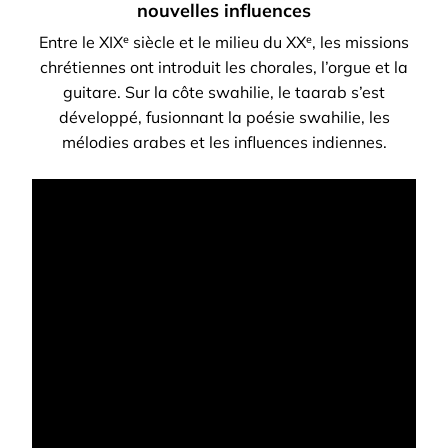
nouvelles influences
Entre le XIXᵉ siècle et le milieu du XXᵉ, les missions
chrétiennes ont introduit les chorales, l’orgue et la
guitare. Sur la côte swahilie, le taarab s’est
développé, fusionnant la poésie swahilie, les
mélodies arabes et les influences indiennes.