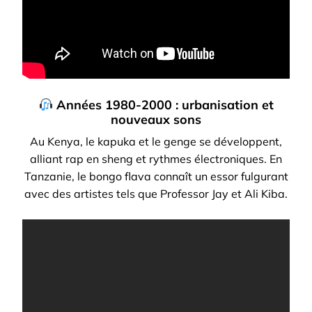
Années 1980-2000 : urbanisation et
nouveaux sons
Au Kenya, le kapuka et le genge se développent,
alliant rap en sheng et rythmes électroniques. En
Tanzanie, le bongo flava connaît un essor fulgurant
avec des artistes tels que Professor Jay et Ali Kiba.