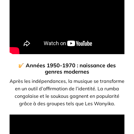
Années 1950-1970 : naissance des
genres modernes
Après les indépendances, la musique se transforme
en un outil d’affirmation de l’identité. La rumba
congolaise et le soukous gagnent en popularité
grâce à des groupes tels que Les Wanyika.