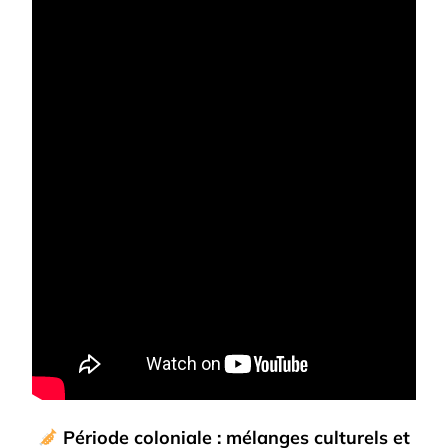
Période coloniale : mélanges culturels et