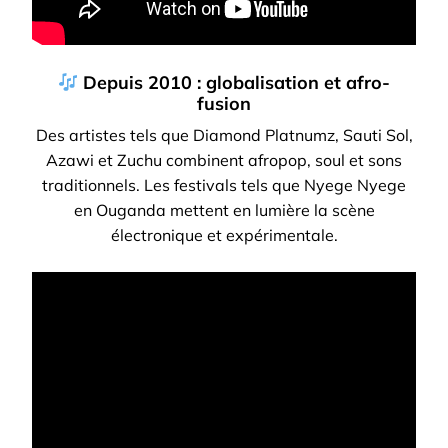
Depuis 2010 : globalisation et afro-
fusion
Des artistes tels que Diamond Platnumz, Sauti Sol,
Azawi et Zuchu combinent afropop, soul et sons
traditionnels. Les festivals tels que Nyege Nyege
en Ouganda mettent en lumière la scène
électronique et expérimentale.