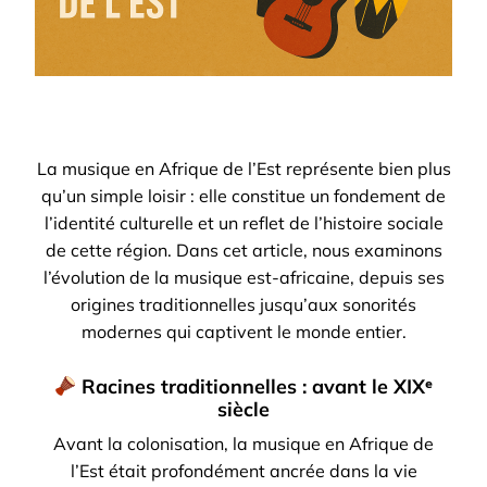
La musique en Afrique de l’Est représente bien plus
qu’un simple loisir : elle constitue un fondement de
l’identité culturelle et un reflet de l’histoire sociale
de cette région. Dans cet article, nous examinons
l’évolution de la musique est-africaine, depuis ses
origines traditionnelles jusqu’aux sonorités
modernes qui captivent le monde entier.
Racines traditionnelles : avant le XIXᵉ
siècle
Avant la colonisation, la musique en Afrique de
l’Est était profondément ancrée dans la vie