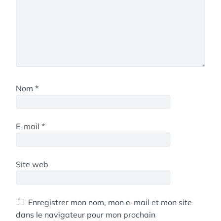
Nom
*
E-mail
*
Site web
Enregistrer mon nom, mon e-mail et mon site
dans le navigateur pour mon prochain