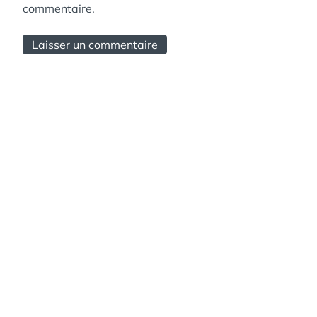
commentaire.