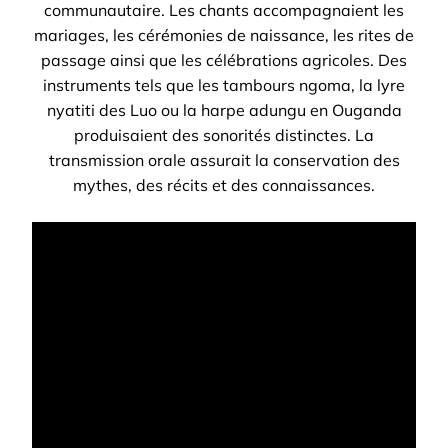
communautaire. Les chants accompagnaient les
mariages, les cérémonies de naissance, les rites de
passage ainsi que les célébrations agricoles. Des
instruments tels que les tambours ngoma, la lyre
nyatiti des Luo ou la harpe adungu en Ouganda
produisaient des sonorités distinctes. La
transmission orale assurait la conservation des
mythes, des récits et des connaissances.