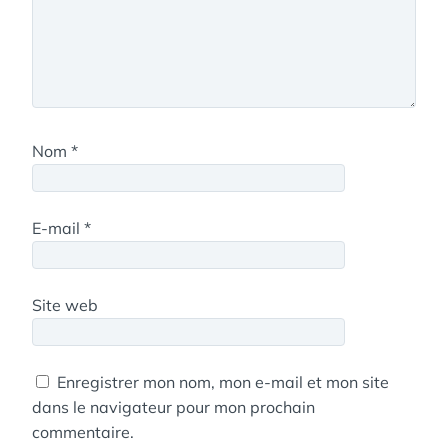
Nom
*
E-mail
*
Site web
Enregistrer mon nom, mon e-mail et mon site
dans le navigateur pour mon prochain
commentaire.