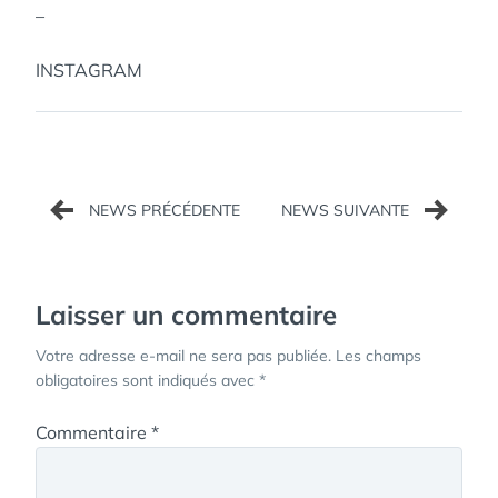
–
INSTAGRAM
Navigation
de
l’article
Laisser un commentaire
Votre adresse e-mail ne sera pas publiée.
Les champs
obligatoires sont indiqués avec
*
Commentaire
*