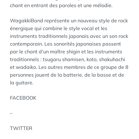
chant en entrant des paroles et une mélodie.
WagakkiBand représente un nouveau style de rock
énergique qui combine le style vocal et les
instruments traditionnels japonais avec un son rock
contemporain. Les sonorités japonaises passent
par le chant d’un maître shigin et les instruments
traditionnels : tsugaru shamisen, koto, shakuhachi
et wadaiko. Les autres membres de ce groupe de 8
personnes jouent de la batterie, de la basse et de
la guitare.
FACEBOOK
–
TWITTER