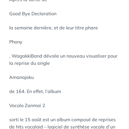
Good Bye Declaration
la semaine dernière, et de leur titre phare
Phony
, WagakkiBand dévoile un nouveau visualiser pour
la reprise du single
Amanojaku
de 164. En effet, l’album
Vocalo Zanmai 2
sorti le 15 août est un album composé de reprises
de hits vocaloid – logiciel de synthèse vocale d’un