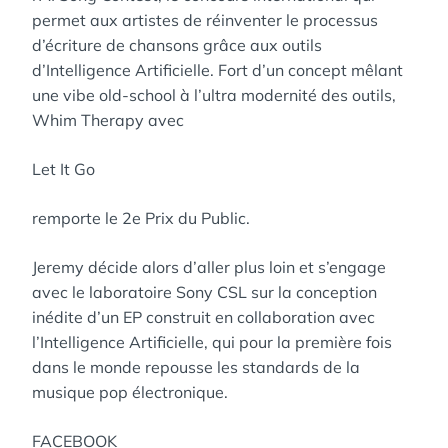
permet aux artistes de réinventer le processus
d’écriture de chansons grâce aux outils
d’Intelligence Artificielle. Fort d’un concept mêlant
une vibe old-school à l’ultra modernité des outils,
Whim Therapy avec
Let It Go
remporte le 2e Prix du Public.
Jeremy décide alors d’aller plus loin et s’engage
avec le laboratoire Sony CSL sur la conception
inédite d’un EP construit en collaboration avec
l’Intelligence Artificielle, qui pour la première fois
dans le monde repousse les standards de la
musique pop électronique.
FACEBOOK