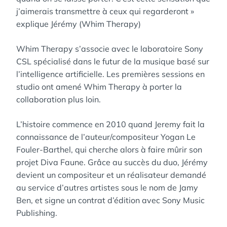
j’aimerais transmettre à ceux qui regarderont »
explique Jérémy (Whim Therapy)
Whim Therapy s’associe avec le laboratoire Sony
CSL spécialisé dans le futur de la musique basé sur
l’intelligence artificielle. Les premières sessions en
studio ont amené Whim Therapy à porter la
collaboration plus loin.
L’histoire commence en 2010 quand Jeremy fait la
connaissance de l’auteur/compositeur Yogan Le
Fouler-Barthel, qui cherche alors à faire mûrir son
projet Diva Faune. Grâce au succès du duo, Jérémy
devient un compositeur et un réalisateur demandé
au service d’autres artistes sous le nom de Jamy
Ben, et signe un contrat d’édition avec Sony Music
Publishing.