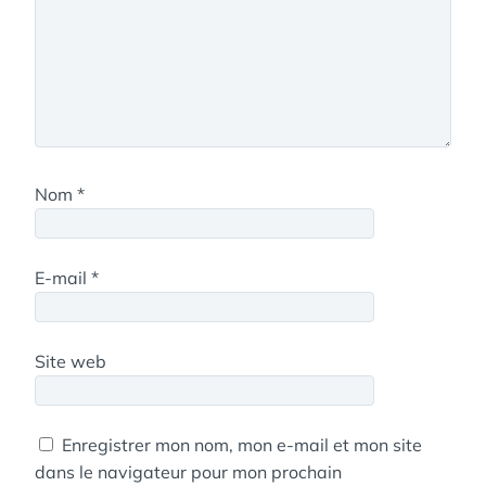
Nom
*
E-mail
*
Site web
Enregistrer mon nom, mon e-mail et mon site
dans le navigateur pour mon prochain