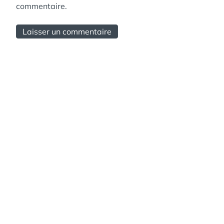
commentaire.