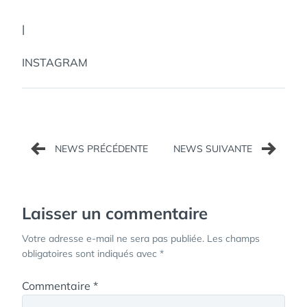
|
INSTAGRAM
Navigation
de
l’article
Laisser un commentaire
Votre adresse e-mail ne sera pas publiée.
Les champs
obligatoires sont indiqués avec
*
Commentaire
*