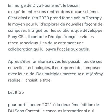
En marge de Diva Faune naît le besoin
d’expérimenter sans rentrer dans aucun schéma.
C’est ainsi qu’en 2020 prend forme Whim Therapy,
le moyen pour lui d’explorer de nouvelles façons de
composer. Intrigué par les solutions que développe
Sony CSL, il contacte l’équipe française via les
réseaux sociaux. Les deux entament une
collaboration qui lui ouvre l’accès aux outils.
Après s’être familiarisé avec les possibilités de ces
nouvelles technologies, il entreprend de composer
avec leur aide. Des multiples morceaux que Jérémy
réalise, il choisit le titre
Let It Go
pour participer en 2021 à la deuxième édition de
l’AI Song Contest, le concours international qui