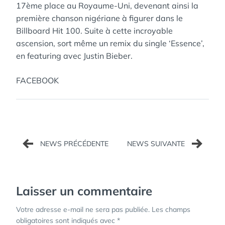
17ème place au Royaume-Uni, devenant ainsi la
première chanson nigériane à figurer dans le
Billboard Hit 100. Suite à cette incroyable
ascension, sort même un remix du single ‘Essence’,
en featuring avec Justin Bieber.
FACEBOOK
Navigation
de
l’article
Laisser un commentaire
Votre adresse e-mail ne sera pas publiée.
Les champs
obligatoires sont indiqués avec
*