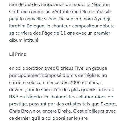
monde que les magazines de mode, le Nigérian
s’affirme comme un véritable modèle de réussite
pour la nouvelle scène. De son vrai nom Ayodeji
Ibrahim Balogun, le chanteur-compositeur débute
sa carrière dès l’âge de 11 ans avec un premier
album intitulé
Lil Prinz
en collaboration avec Glorious Five, un groupe
principalement composé d’amis de l’église. Sa
carrière solo commence dès 2006 et alors, il
devient, par la suite, l’un des plus grands artistes
R&B du Nigeria. Enchaînant les collaborations de
prestige, passant par des artistes tels que Skepta,
Chris Brown ou encore Drake. C’est d’ailleurs avec
ce dernier qu’il a collaboré sur le titre