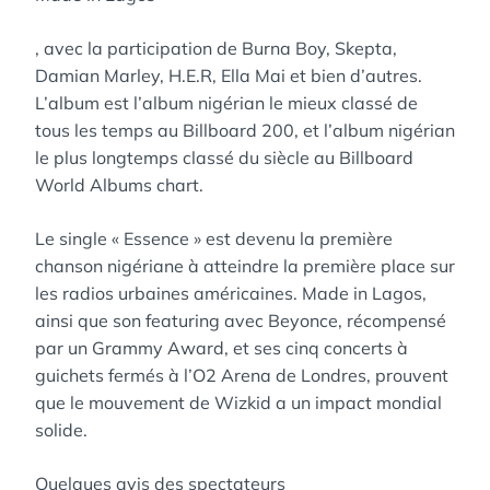
, avec la participation de Burna Boy, Skepta,
Damian Marley, H.E.R, Ella Mai et bien d’autres.
L’album est l’album nigérian le mieux classé de
tous les temps au Billboard 200, et l’album nigérian
le plus longtemps classé du siècle au Billboard
World Albums chart.
Le single « Essence » est devenu la première
chanson nigériane à atteindre la première place sur
les radios urbaines américaines. Made in Lagos,
ainsi que son featuring avec Beyonce, récompensé
par un Grammy Award, et ses cinq concerts à
guichets fermés à l’O2 Arena de Londres, prouvent
que le mouvement de Wizkid a un impact mondial
solide.
Quelques avis des spectateurs