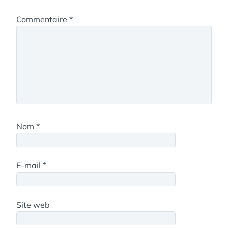
Commentaire
*
Nom
*
E-mail
*
Site web