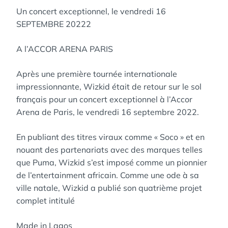
Un concert exceptionnel, le vendredi 16
SEPTEMBRE 20222
A l’ACCOR ARENA PARIS
Après une première tournée internationale
impressionnante, Wizkid était de retour sur le sol
français pour un concert exceptionnel à l’Accor
Arena de Paris, le vendredi 16 septembre 2022.
En publiant des titres viraux comme « Soco » et en
nouant des partenariats avec des marques telles
que Puma, Wizkid s’est imposé comme un pionnier
de l’entertainment africain. Comme une ode à sa
ville natale, Wizkid a publié son quatrième projet
complet intitulé
Made in Lagos