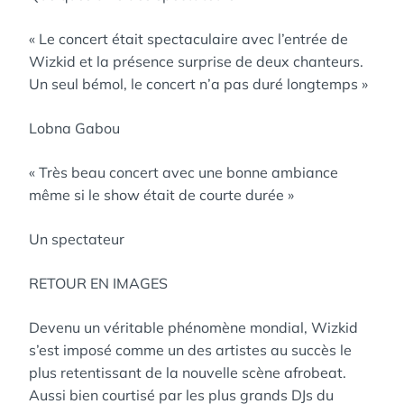
« Le concert était spectaculaire avec l’entrée de
Wizkid et la présence surprise de deux chanteurs.
Un seul bémol, le concert n’a pas duré longtemps »
Lobna Gabou
« Très beau concert avec une bonne ambiance
même si le show était de courte durée »
Un spectateur
RETOUR EN IMAGES
Devenu un véritable phénomène mondial, Wizkid
s’est imposé comme un des artistes au succès le
plus retentissant de la nouvelle scène afrobeat.
Aussi bien courtisé par les plus grands DJs du