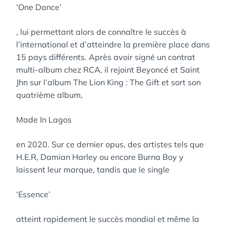
‘One Dance’
, lui permettant alors de connaître le succès à
l’international et d’atteindre la première place dans
15 pays différents. Après avoir signé un contrat
multi-album chez RCA, il rejoint Beyoncé et Saint
Jhn sur l’album The Lion King : The Gift et sort son
quatrième album,
Made In Lagos
en 2020. Sur ce dernier opus, des artistes tels que
H.E.R, Damian Harley ou encore Burna Boy y
laissent leur marque, tandis que le single
‘Essence’
atteint rapidement le succès mondial et même la