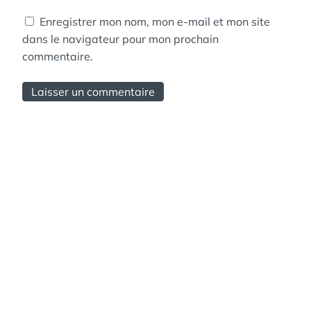
Enregistrer mon nom, mon e-mail et mon site
dans le navigateur pour mon prochain
commentaire.