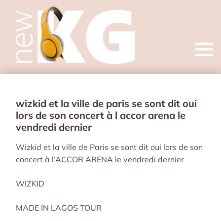
Open
menu
wizkid et la ville de paris se sont dit oui
lors de son concert à l accor arena le
vendredi dernier
Wizkid et la ville de Paris se sont dit oui lors de son
concert à l’ACCOR ARENA le vendredi dernier
WIZKID
MADE IN LAGOS TOUR