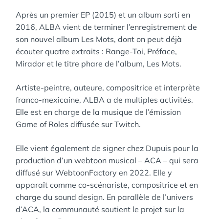
Après un premier EP (2015) et un album sorti en
2016, ALBA vient de terminer l’enregistrement de
son nouvel album Les Mots, dont on peut déjà
écouter quatre extraits : Range-Toi, Préface,
Mirador et le titre phare de l’album, Les Mots.
Artiste-peintre, auteure, compositrice et interprète
franco-mexicaine, ALBA a de multiples activités.
Elle est en charge de la musique de l’émission
Game of Roles diffusée sur Twitch.
Elle vient également de signer chez Dupuis pour la
production d’un webtoon musical – ACA – qui sera
diffusé sur WebtoonFactory en 2022. Elle y
apparaît comme co-scénariste, compositrice et en
charge du sound design. En parallèle de l’univers
d’ACA, la communauté soutient le projet sur la