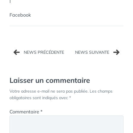
|
Facebook
Navigation
de
l’article
Laisser un commentaire
Votre adresse e-mail ne sera pas publiée.
Les champs
obligatoires sont indiqués avec
*
Commentaire
*