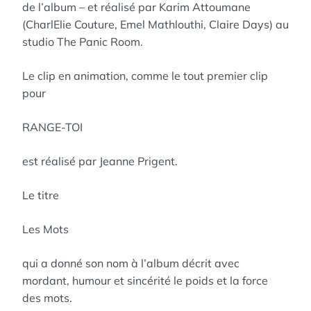
de l’album – et réalisé par Karim Attoumane
(CharlElie Couture, Emel Mathlouthi, Claire Days) au
studio The Panic Room.
Le clip en animation, comme le tout premier clip
pour
RANGE-TOI
est réalisé par Jeanne Prigent.
Le titre
Les Mots
qui a donné son nom à l’album décrit avec
mordant, humour et sincérité le poids et la force
des mots.