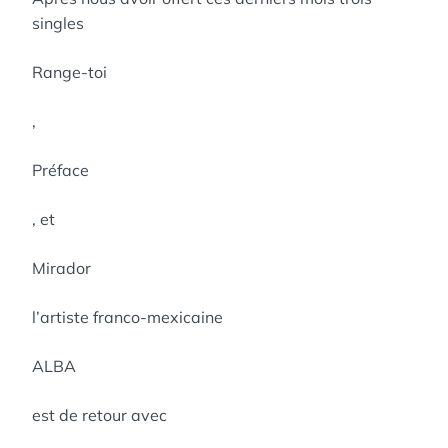
singles
Range-toi
,
Préface
, et
Mirador
l’artiste franco-mexicaine
ALBA
est de retour avec