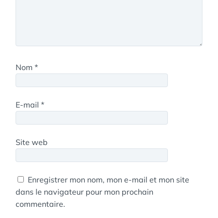
Nom
*
E-mail
*
Site web
Enregistrer mon nom, mon e-mail et mon site
dans le navigateur pour mon prochain
commentaire.