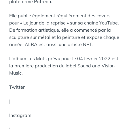
plateforme Patreon.
Elle publie également régulièrement des covers
pour « Le jour de la reprise » sur sa chaîne YouTube.
De formation artistique, elle a commencé par la
sculpture sur métal et la peinture et expose chaque
année. ALBA est aussi une artiste NFT.
L’album Les Mots prévu pour le 04 février 2022 est
la première production du label Sound and Vision
Music.
Twitter
|
Instagram