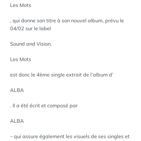
Les Mots
, qui donne son titre à son nouvel album, prévu le
04/02 sur le label
Sound and Vision.
Les Mots
est donc le 4ème single extrait de l’album d’
ALBA
. Il a été écrit et composé par
ALBA
– qui assure également les visuels de ses singles et