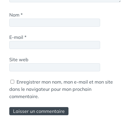
Nom
*
E-mail
*
Site web
Enregistrer mon nom, mon e-mail et mon site
dans le navigateur pour mon prochain
commentaire.