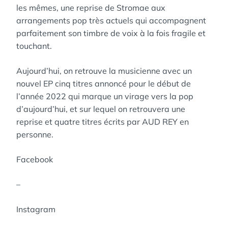
les mêmes, une reprise de Stromae aux
arrangements pop très actuels qui accompagnent
parfaitement son timbre de voix à la fois fragile et
touchant.
Aujourd’hui, on retrouve la musicienne avec un
nouvel EP cinq titres annoncé pour le début de
l’année 2022 qui marque un virage vers la pop
d’aujourd’hui, et sur lequel on retrouvera une
reprise et quatre titres écrits par AUD REY en
personne.
Facebook
–
Instagram