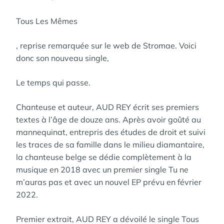
Tous Les Mêmes
, reprise remarquée sur le web de Stromae. Voici
donc son nouveau single,
Le temps qui passe.
Chanteuse et auteur, AUD REY écrit ses premiers
textes à l’âge de douze ans. Après avoir goûté au
mannequinat, entrepris des études de droit et suivi
les traces de sa famille dans le milieu diamantaire,
la chanteuse belge se dédie complètement à la
musique en 2018 avec un premier single Tu ne
m’auras pas et avec un nouvel EP prévu en février
2022.
Premier extrait, AUD REY a dévoilé le single Tous