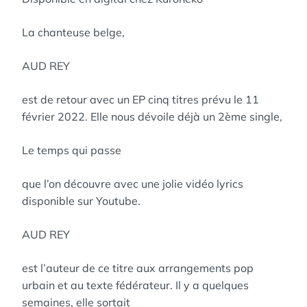
La chanteuse belge,
AUD REY
est de retour avec un EP cinq titres prévu le 11
février 2022. Elle nous dévoile déjà un 2ème single,
Le temps qui passe
que l’on découvre avec une jolie vidéo lyrics
disponible sur Youtube.
AUD REY
est l’auteur de ce titre aux arrangements pop
urbain et au texte fédérateur. Il y a quelques
semaines, elle sortait