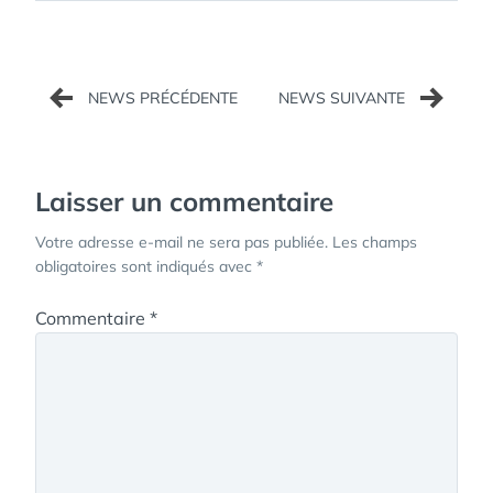
Navigation
de
l’article
Laisser un commentaire
Votre adresse e-mail ne sera pas publiée.
Les champs
obligatoires sont indiqués avec
*
Commentaire
*