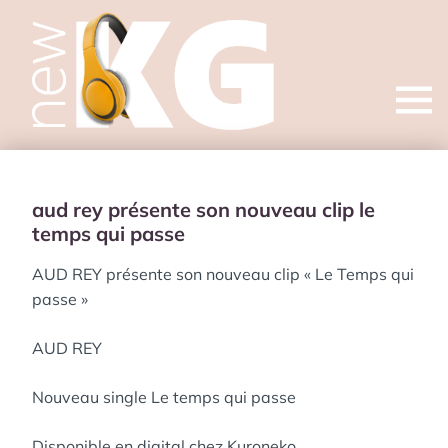
Open
menu
aud rey présente son nouveau clip le
temps qui passe
AUD REY présente son nouveau clip « Le Temps qui
passe »
AUD REY
Nouveau single Le temps qui passe
Disponible en digital chez Kuroneko