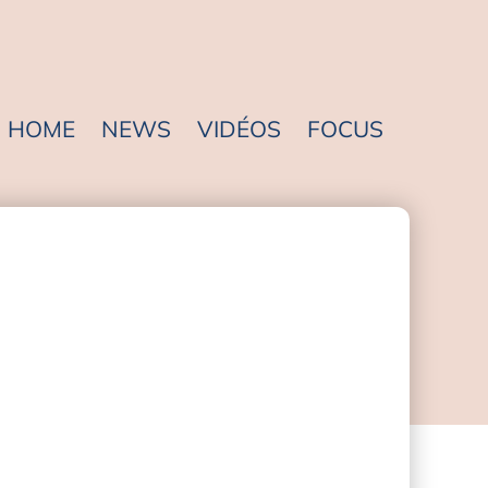
HOME
NEWS
VIDÉOS
FOCUS