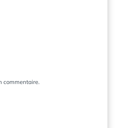
in commentaire.