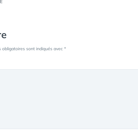
re
obligatoires sont indiqués avec
*