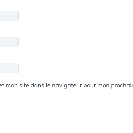
et mon site dans le navigateur pour mon procha