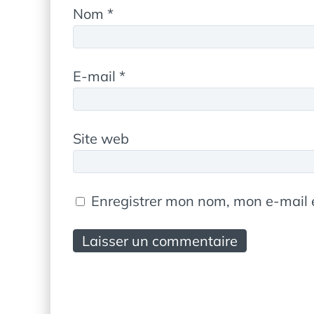
Nom
*
E-mail
*
Site web
Enregistrer mon nom, mon e-mail 