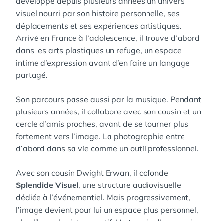
développe depuis plusieurs années un univers
visuel nourri par son histoire personnelle, ses
déplacements et ses expériences artistiques.
Arrivé en France à l’adolescence, il trouve d’abord
dans les arts plastiques un refuge, un espace
intime d’expression avant d’en faire un langage
partagé.
Son parcours passe aussi par la musique. Pendant
plusieurs années, il collabore avec son cousin et un
cercle d’amis proches, avant de se tourner plus
fortement vers l’image. La photographie entre
d’abord dans sa vie comme un outil professionnel.
Avec son cousin Dwight Erwan, il cofonde
Splendide Visuel
, une structure audiovisuelle
dédiée à l’événementiel. Mais progressivement,
l’image devient pour lui un espace plus personnel,