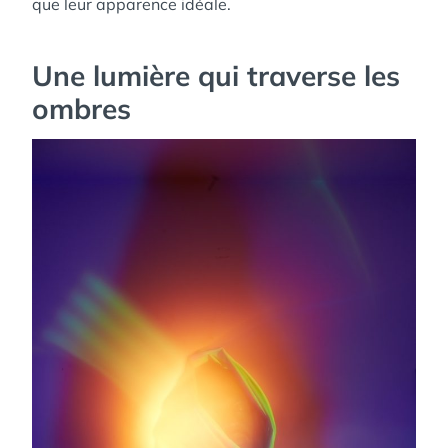
que leur apparence idéale.
Une lumière qui traverse les
ombres