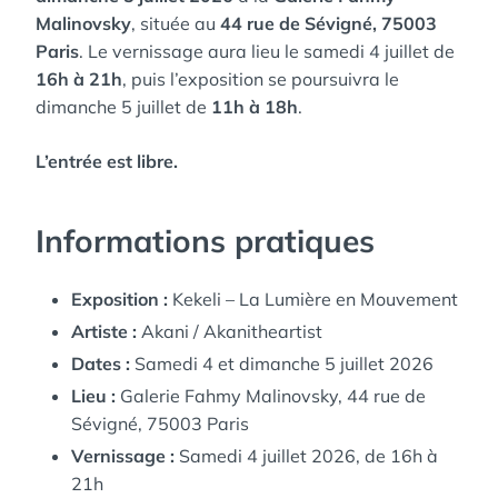
Malinovsky
, située au
44 rue de Sévigné, 75003
Paris
. Le vernissage aura lieu le samedi 4 juillet de
16h à 21h
, puis l’exposition se poursuivra le
dimanche 5 juillet de
11h à 18h
.
L’entrée est libre.
Informations pratiques
Exposition :
Kekeli – La Lumière en Mouvement
Artiste :
Akani / Akanitheartist
Dates :
Samedi 4 et dimanche 5 juillet 2026
Lieu :
Galerie Fahmy Malinovsky, 44 rue de
Sévigné, 75003 Paris
Vernissage :
Samedi 4 juillet 2026, de 16h à
21h