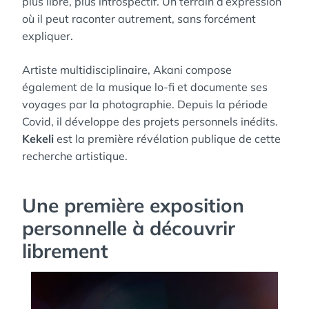
plus libre, plus introspectif. Un terrain d’expression
où il peut raconter autrement, sans forcément
expliquer.
Artiste multidisciplinaire, Akani compose
également de la musique lo-fi et documente ses
voyages par la photographie. Depuis la période
Covid, il développe des projets personnels inédits.
Kekeli
est la première révélation publique de cette
recherche artistique.
Une première exposition
personnelle à découvrir
librement