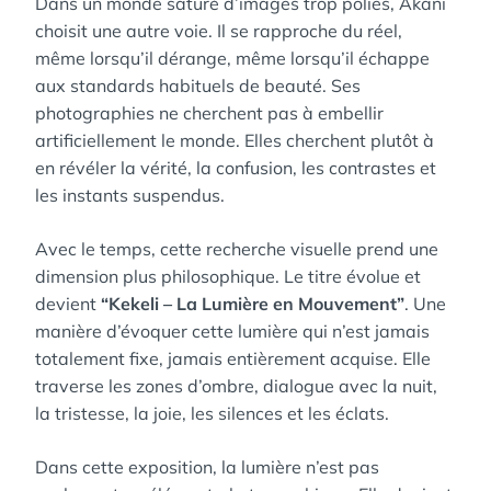
Dans un monde saturé d’images trop polies, Akani
choisit une autre voie. Il se rapproche du réel,
même lorsqu’il dérange, même lorsqu’il échappe
aux standards habituels de beauté. Ses
photographies ne cherchent pas à embellir
artificiellement le monde. Elles cherchent plutôt à
en révéler la vérité, la confusion, les contrastes et
les instants suspendus.
Avec le temps, cette recherche visuelle prend une
dimension plus philosophique. Le titre évolue et
devient
“Kekeli – La Lumière en Mouvement”
. Une
manière d’évoquer cette lumière qui n’est jamais
totalement fixe, jamais entièrement acquise. Elle
traverse les zones d’ombre, dialogue avec la nuit,
la tristesse, la joie, les silences et les éclats.
Dans cette exposition, la lumière n’est pas