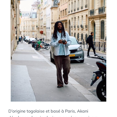
D’origine togolaise et basé à Paris, Akani