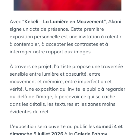
Avec
“Kekeli – La Lumière en Mouvement”
, Akani
signe un acte de présence. Cette première
exposition personnelle est une invitation à ralentir,
à contempler, à accepter les contrastes et à
interroger notre rapport aux images.
À travers ce projet, l’artiste propose une traversée
sensible entre lumière et obscurité, entre
mouvement et mémoire, entre imperfection et
vérité. Une exposition qui invite le public à regarder
au-delà de l’image, à percevoir ce qui se cache
dans les détails, les textures et les zones moins
évidentes du réel.
L’exposition sera ouverte au public les
samedi 4 et
dimanche 5 juillet 2026
à la
Galerie Fahmy