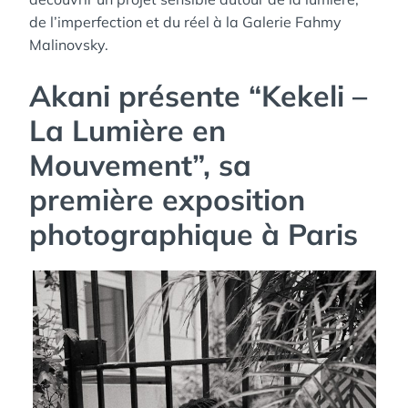
de l’imperfection et du réel à la Galerie Fahmy
Malinovsky.
Akani présente “Kekeli –
La Lumière en
Mouvement”, sa
première exposition
photographique à Paris