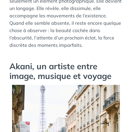
seulement un élément photographique. Elle devient
un langage. Elle révèle, elle dissimule, elle
accompagne les mouvements de l’existence.
Quand elle semble absente, il reste encore quelque
chose à observer : la beauté cachée dans
l’obscurité, l’attente d’un prochain éclat, la force
discrète des moments imparfaits.
Akani, un artiste entre
image, musique et voyage