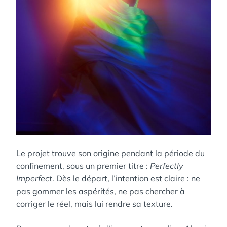
Le projet trouve son origine pendant la période du
confinement, sous un premier titre :
Perfectly
Imperfect
. Dès le départ, l’intention est claire : ne
pas gommer les aspérités, ne pas chercher à
corriger le réel, mais lui rendre sa texture.