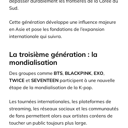
dépasser durablement les frontières de la Corée du
Sud.
Cette génération développe une influence majeure
en Asie et pose les fondations de l’expansion
internationale qui suivra.
La troisième génération : la
mondialisation
Des groupes comme
BTS
,
BLACKPINK
,
EXO
,
TWICE
et
SEVENTEEN
participent à une nouvelle
étape de la mondialisation de la K-pop.
Les tournées internationales, les plateformes de
streaming, les réseaux sociaux et les communautés
de fans permettent alors aux artistes coréens de
toucher un public toujours plus large.