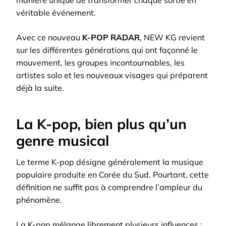
véritable événement.
Avec ce nouveau
K-POP RADAR
, NEW KG revient
sur les différentes générations qui ont façonné le
mouvement, les groupes incontournables, les
artistes solo et les nouveaux visages qui préparent
déjà la suite.
La K-pop, bien plus qu’un
genre musical
Le terme K-pop désigne généralement la musique
populaire produite en Corée du Sud. Pourtant, cette
définition ne suffit pas à comprendre l’ampleur du
phénomène.
La K-pop mélange librement plusieurs influences :