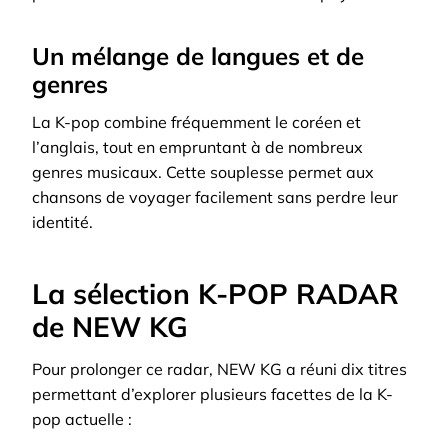
Un mélange de langues et de
genres
La K-pop combine fréquemment le coréen et
l’anglais, tout en empruntant à de nombreux
genres musicaux. Cette souplesse permet aux
chansons de voyager facilement sans perdre leur
identité.
La sélection K-POP RADAR
de NEW KG
Pour prolonger ce radar, NEW KG a réuni dix titres
permettant d’explorer plusieurs facettes de la K-
pop actuelle :