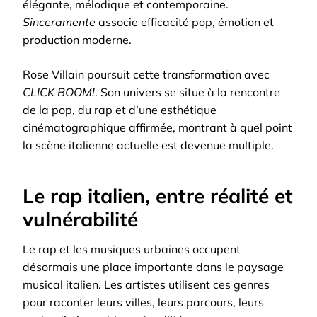
élégante, mélodique et contemporaine.
Sinceramente
associe efficacité pop, émotion et
production moderne.
Rose Villain poursuit cette transformation avec
CLICK BOOM!
. Son univers se situe à la rencontre
de la pop, du rap et d’une esthétique
cinématographique affirmée, montrant à quel point
la scène italienne actuelle est devenue multiple.
Le rap italien, entre réalité et
vulnérabilité
Le rap et les musiques urbaines occupent
désormais une place importante dans le paysage
musical italien. Les artistes utilisent ces genres
pour raconter leurs villes, leurs parcours, leurs