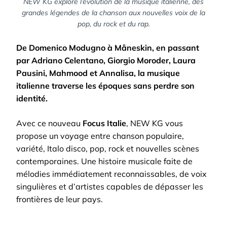
NEW KG explore l’évolution de la musique italienne, des
grandes légendes de la chanson aux nouvelles voix de la
pop, du rock et du rap.
De Domenico Modugno à Måneskin, en passant
par Adriano Celentano, Giorgio Moroder, Laura
Pausini, Mahmood et Annalisa, la musique
italienne traverse les époques sans perdre son
identité.
Avec ce nouveau
Focus Italie
, NEW KG vous
propose un voyage entre chanson populaire,
variété, Italo disco, pop, rock et nouvelles scènes
contemporaines. Une histoire musicale faite de
mélodies immédiatement reconnaissables, de voix
singulières et d’artistes capables de dépasser les
frontières de leur pays.