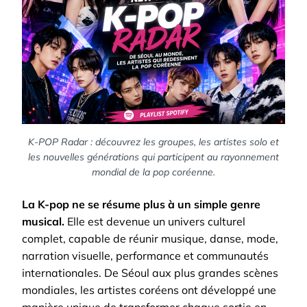
K-POP Radar : découvrez les groupes, les artistes solo et
les nouvelles générations qui participent au rayonnement
mondial de la pop coréenne.
La K-pop ne se résume plus à un simple genre
musical.
Elle est devenue un univers culturel
complet, capable de réunir musique, danse, mode,
narration visuelle, performance et communautés
internationales. De Séoul aux plus grandes scènes
mondiales, les artistes coréens ont développé une
manière unique de transformer chaque sortie en