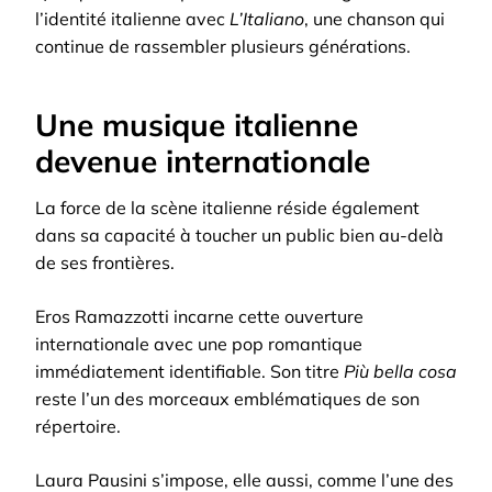
l’identité italienne avec
L’Italiano
, une chanson qui
continue de rassembler plusieurs générations.
Une musique italienne
devenue internationale
La force de la scène italienne réside également
dans sa capacité à toucher un public bien au-delà
de ses frontières.
Eros Ramazzotti incarne cette ouverture
internationale avec une pop romantique
immédiatement identifiable. Son titre
Più bella cosa
reste l’un des morceaux emblématiques de son
répertoire.
Laura Pausini s’impose, elle aussi, comme l’une des