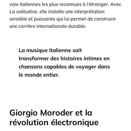
voix italiennes les plus reconnues à l’étranger. Avec
La solitudine
, elle installe une interprétation
sensible et puissante qui lui permet de construire
une carrière internationale durable.
La musique italienne sait
transformer des histoires intimes en
chansons capables de voyager dans
le monde entier.
Giorgio Moroder et la
révolution électronique