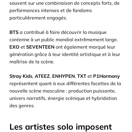
souvent sur une combinaison de concepts forts, de
performances intenses et de fandoms
particulièrement engagés.
BTS
a contribué à faire découvrir la musique
coréenne à un public mondial extrêmement large.
EXO
et
SEVENTEEN
ont également marqué leur
génération grâce à leur identité artistique et à leur
maîtrise de la scène.
Stray Kids
,
ATEEZ
,
ENHYPEN
,
TXT
et
P1Harmony
représentent quant à eux différentes facettes de la
nouvelle scène masculine : production puissante,
univers narratifs, énergie scénique et hybridation
des genres.
Les artistes solo imposent