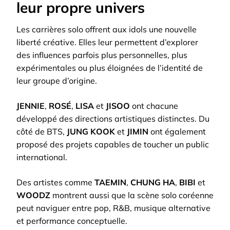
leur propre univers
Les carrières solo offrent aux idols une nouvelle
liberté créative. Elles leur permettent d’explorer
des influences parfois plus personnelles, plus
expérimentales ou plus éloignées de l’identité de
leur groupe d’origine.
JENNIE
,
ROSÉ
,
LISA
et
JISOO
ont chacune
développé des directions artistiques distinctes. Du
côté de BTS,
JUNG KOOK
et
JIMIN
ont également
proposé des projets capables de toucher un public
international.
Des artistes comme
TAEMIN
,
CHUNG HA
,
BIBI
et
WOODZ
montrent aussi que la scène solo coréenne
peut naviguer entre pop, R&B, musique alternative
et performance conceptuelle.