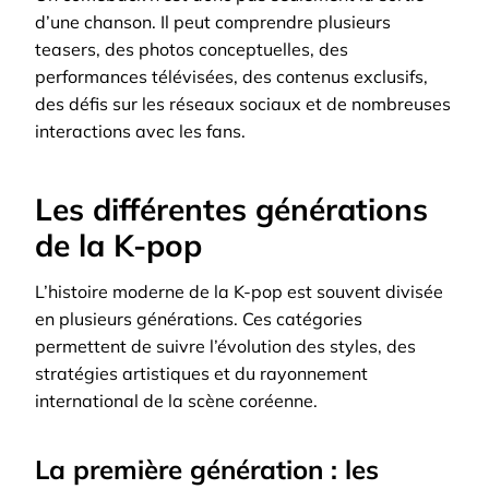
d’une chanson. Il peut comprendre plusieurs
teasers, des photos conceptuelles, des
performances télévisées, des contenus exclusifs,
des défis sur les réseaux sociaux et de nombreuses
interactions avec les fans.
Les différentes générations
de la K-pop
L’histoire moderne de la K-pop est souvent divisée
en plusieurs générations. Ces catégories
permettent de suivre l’évolution des styles, des
stratégies artistiques et du rayonnement
international de la scène coréenne.
La première génération : les