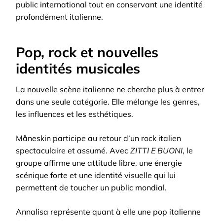
public international tout en conservant une identité
profondément italienne.
Pop, rock et nouvelles
identités musicales
La nouvelle scène italienne ne cherche plus à entrer
dans une seule catégorie. Elle mélange les genres,
les influences et les esthétiques.
Måneskin participe au retour d’un rock italien
spectaculaire et assumé. Avec
ZITTI E BUONI
, le
groupe affirme une attitude libre, une énergie
scénique forte et une identité visuelle qui lui
permettent de toucher un public mondial.
Annalisa représente quant à elle une pop italienne