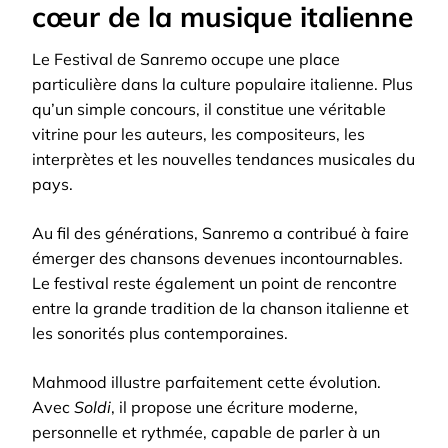
cœur de la musique italienne
Le Festival de Sanremo occupe une place
particulière dans la culture populaire italienne. Plus
qu’un simple concours, il constitue une véritable
vitrine pour les auteurs, les compositeurs, les
interprètes et les nouvelles tendances musicales du
pays.
Au fil des générations, Sanremo a contribué à faire
émerger des chansons devenues incontournables.
Le festival reste également un point de rencontre
entre la grande tradition de la chanson italienne et
les sonorités plus contemporaines.
Mahmood illustre parfaitement cette évolution.
Avec
Soldi
, il propose une écriture moderne,
personnelle et rythmée, capable de parler à un