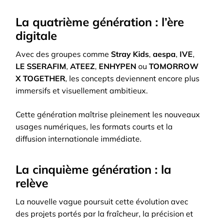
La quatrième génération : l’ère
digitale
Avec des groupes comme
Stray Kids
,
aespa
,
IVE
,
LE SSERAFIM
,
ATEEZ
,
ENHYPEN
ou
TOMORROW
X TOGETHER
, les concepts deviennent encore plus
immersifs et visuellement ambitieux.
Cette génération maîtrise pleinement les nouveaux
usages numériques, les formats courts et la
diffusion internationale immédiate.
La cinquième génération : la
relève
La nouvelle vague poursuit cette évolution avec
des projets portés par la fraîcheur, la précision et