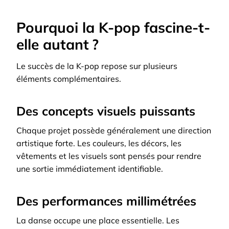
Pourquoi la K-pop fascine-t-
elle autant ?
Le succès de la K-pop repose sur plusieurs
éléments complémentaires.
Des concepts visuels puissants
Chaque projet possède généralement une direction
artistique forte. Les couleurs, les décors, les
vêtements et les visuels sont pensés pour rendre
une sortie immédiatement identifiable.
Des performances millimétrées
La danse occupe une place essentielle. Les