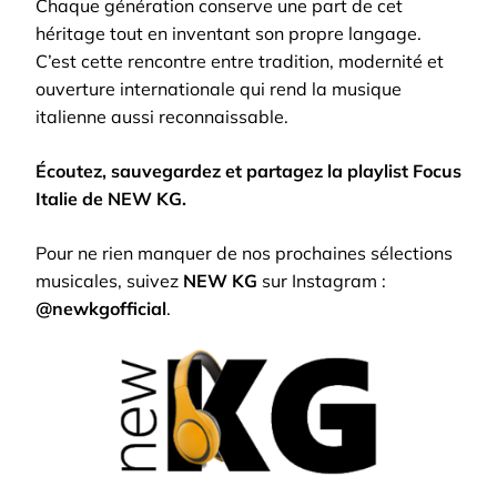
Chaque génération conserve une part de cet
héritage tout en inventant son propre langage.
C’est cette rencontre entre tradition, modernité et
ouverture internationale qui rend la musique
italienne aussi reconnaissable.
Écoutez, sauvegardez et partagez la playlist Focus
Italie de NEW KG.
Pour ne rien manquer de nos prochaines sélections
musicales, suivez
NEW KG
sur Instagram :
@newkgofficial
.