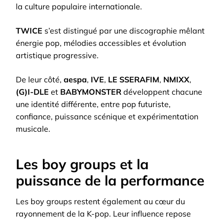
la culture populaire internationale.
TWICE
s’est distingué par une discographie mêlant
énergie pop, mélodies accessibles et évolution
artistique progressive.
De leur côté,
aespa
,
IVE
,
LE SSERAFIM
,
NMIXX
,
(G)I-DLE
et
BABYMONSTER
développent chacune
une identité différente, entre pop futuriste,
confiance, puissance scénique et expérimentation
musicale.
Les boy groups et la
puissance de la performance
Les boy groups restent également au cœur du
rayonnement de la K-pop. Leur influence repose