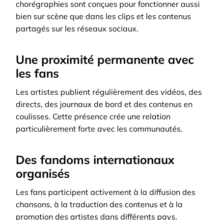
chorégraphies sont conçues pour fonctionner aussi
bien sur scène que dans les clips et les contenus
partagés sur les réseaux sociaux.
Une proximité permanente avec
les fans
Les artistes publient régulièrement des vidéos, des
directs, des journaux de bord et des contenus en
coulisses. Cette présence crée une relation
particulièrement forte avec les communautés.
Des fandoms internationaux
organisés
Les fans participent activement à la diffusion des
chansons, à la traduction des contenus et à la
promotion des artistes dans différents pays.