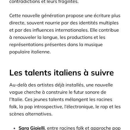
contradictions et leurs fragilités.
Cette nouvelle génération propose une écriture plus
directe, souvent nourrie par des identités multiples
et par des influences internationales. Elle contribue
à renouveler la langue, les productions et les
représentations présentes dans la musique
populaire italienne.
Les talents italiens à suivre
Au-delà des artistes déjà installés, une nouvelle
vague cherche à construire le futur sonore de
l’Italie. Ces jeunes talents mélangent les racines
folk, la pop introspective, l’électronique, le rap et les
scènes alternatives.
Sara Gioielli
, entre racines folk et approche pop