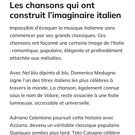
Les chansons qui ont
construit l’imaginaire italien
Impossible d’évoquer la musique italienne sans
commencer par ses grands classiques. Ces
chansons ont façonné une certaine image de l’Italie
: romantique, populaire, élégante et profondément
attachée aux mélodies.
Avec
Nel blu dipinto di blu
, Domenico Modugno
signe l’un des titres italiens les plus célèbres à
travers le monde. La chanson, également connue
sous le nom de
Volare
, reste associée à une Italie
lumineuse, accessible et universelle.
Adriano Celentano poursuit cette histoire avec
Azzurro
, devenu un véritable classique populaire.
Quelques années plus tard, Toto Cutugno célèbre