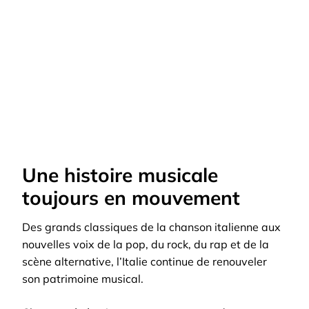
Une histoire musicale
toujours en mouvement
Des grands classiques de la chanson italienne aux
nouvelles voix de la pop, du rock, du rap et de la
scène alternative, l’Italie continue de renouveler
son patrimoine musical.