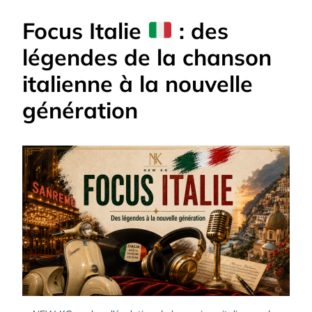
Focus Italie
: des
légendes de la chanson
italienne à la nouvelle
génération