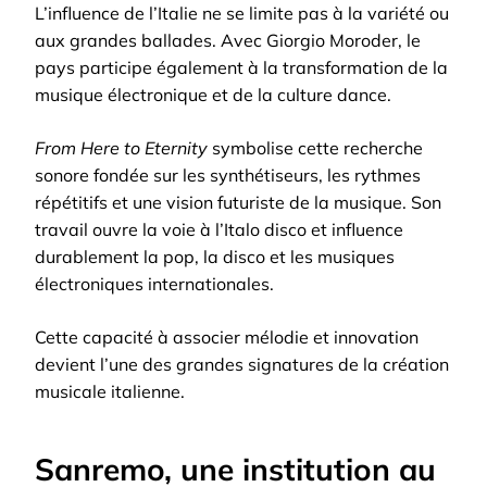
L’influence de l’Italie ne se limite pas à la variété ou
aux grandes ballades. Avec Giorgio Moroder, le
pays participe également à la transformation de la
musique électronique et de la culture dance.
From Here to Eternity
symbolise cette recherche
sonore fondée sur les synthétiseurs, les rythmes
répétitifs et une vision futuriste de la musique. Son
travail ouvre la voie à l’Italo disco et influence
durablement la pop, la disco et les musiques
électroniques internationales.
Cette capacité à associer mélodie et innovation
devient l’une des grandes signatures de la création
musicale italienne.
Sanremo, une institution au