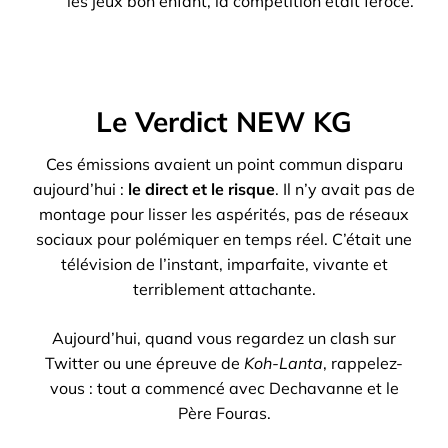
les jeux bon enfant, la compétition était féroce.
Le Verdict NEW KG
Ces émissions avaient un point commun disparu
aujourd’hui :
le direct et le risque
. Il n’y avait pas de
montage pour lisser les aspérités, pas de réseaux
sociaux pour polémiquer en temps réel. C’était une
télévision de l’instant, imparfaite, vivante et
terriblement attachante.
Aujourd’hui, quand vous regardez un clash sur
Twitter ou une épreuve de
Koh-Lanta
, rappelez-
vous : tout a commencé avec Dechavanne et le
Père Fouras.