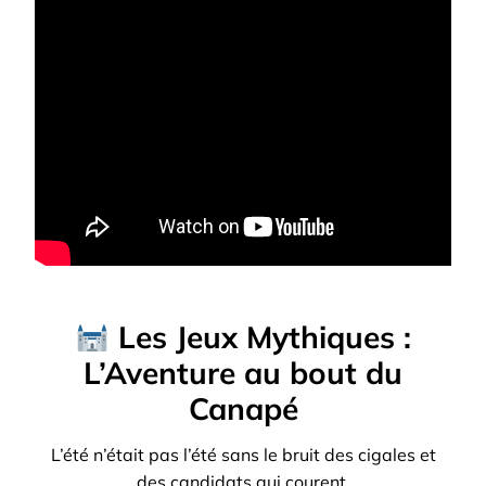
Les Jeux Mythiques :
L’Aventure au bout du
Canapé
L’été n’était pas l’été sans le bruit des cigales et
des candidats qui courent.