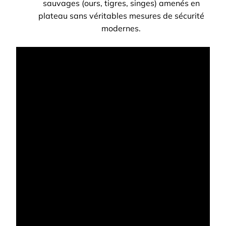
sauvages (ours, tigres, singes) amenés en
plateau sans véritables mesures de sécurité
modernes.