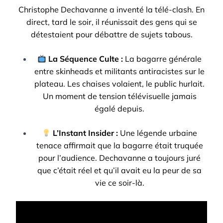
Christophe Dechavanne a inventé la télé-clash. En
direct, tard le soir, il réunissait des gens qui se
détestaient pour débattre de sujets tabous.
La Séquence Culte :
La bagarre générale
entre skinheads et militants antiracistes sur le
plateau. Les chaises volaient, le public hurlait.
Un moment de tension télévisuelle jamais
égalé depuis.
L’Instant Insider :
Une légende urbaine
tenace affirmait que la bagarre était truquée
pour l’audience. Dechavanne a toujours juré
que c’était réel et qu’il avait eu la peur de sa
vie ce soir-là.