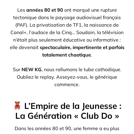
Les
années 80 et 90
ont marqué une rupture
tectonique dans le paysage audiovisuel français
(PAF). La privatisation de TF1, la naissance de
Canal+, l’audace de la Cinq… Soudain, la télévision
n’était plus seulement éducative ou informative :
elle devenait
spectaculaire, impertinente et parfois
totalement chaotique
.
Sur
NEW KG
, nous rallumons le tube cathodique.
Oubliez le replay. Asseyez-vous, le générique
commence.
L’Empire de la Jeunesse :
La Génération « Club Do »
Dans les années 80 et 90, une femme a eu plus