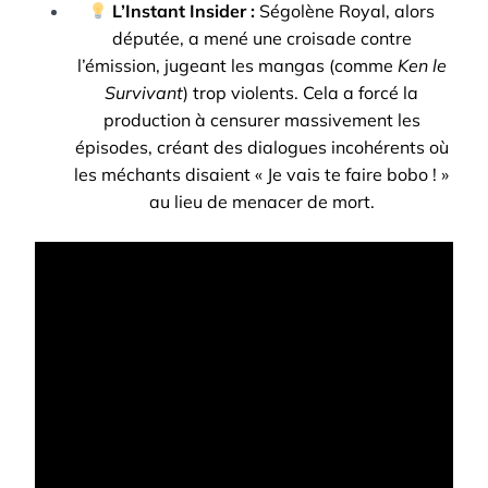
L’Instant Insider :
Ségolène Royal, alors
députée, a mené une croisade contre
l’émission, jugeant les mangas (comme
Ken le
Survivant
) trop violents. Cela a forcé la
production à censurer massivement les
épisodes, créant des dialogues incohérents où
les méchants disaient « Je vais te faire bobo ! »
au lieu de menacer de mort.