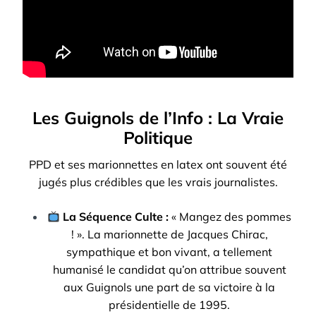
Les Guignols de l’Info : La Vraie
Politique
PPD et ses marionnettes en latex ont souvent été
jugés plus crédibles que les vrais journalistes.
La Séquence Culte :
« Mangez des pommes
! ». La marionnette de Jacques Chirac,
sympathique et bon vivant, a tellement
humanisé le candidat qu’on attribue souvent
aux Guignols une part de sa victoire à la
présidentielle de 1995.