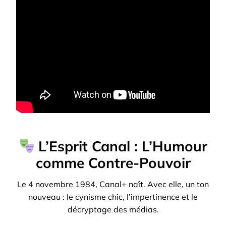
L’Esprit Canal : L’Humour
comme Contre-Pouvoir
Le 4 novembre 1984, Canal+ naît. Avec elle, un ton
nouveau : le cynisme chic, l’impertinence et le
décryptage des médias.