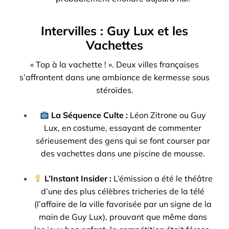
Intervilles : Guy Lux et les
Vachettes
« Top à la vachette ! ». Deux villes françaises
s’affrontent dans une ambiance de kermesse sous
stéroïdes.
La Séquence Culte :
Léon Zitrone ou Guy
Lux, en costume, essayant de commenter
sérieusement des gens qui se font courser par
des vachettes dans une piscine de mousse.
L’Instant Insider :
L’émission a été le théâtre
d’une des plus célèbres tricheries de la télé
(l’affaire de la ville favorisée par un signe de la
main de Guy Lux), prouvant que même dans