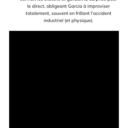
le direct, obligeant Garcia à improviser
totalement, souvent en frôlant l’accident
industriel (et physique).