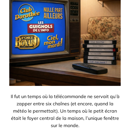
Il fut un temps où la télécommande ne servait qu’à
zapper entre six chaînes (et encore, quand la
météo le permettait). Un temps où le petit écran
était le foyer central de la maison, l’unique fenêtre
sur le monde.