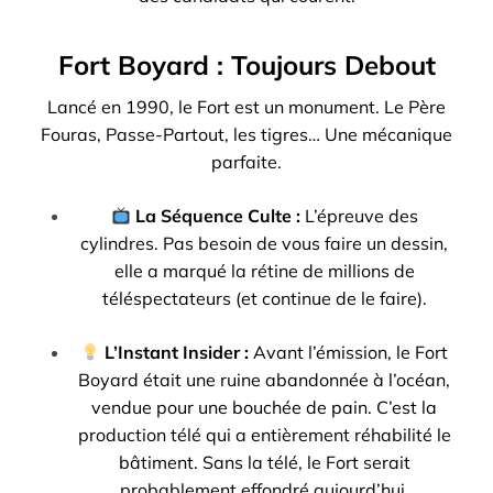
Fort Boyard : Toujours Debout
Lancé en 1990, le Fort est un monument. Le Père
Fouras, Passe-Partout, les tigres… Une mécanique
parfaite.
La Séquence Culte :
L’épreuve des
cylindres. Pas besoin de vous faire un dessin,
elle a marqué la rétine de millions de
téléspectateurs (et continue de le faire).
L’Instant Insider :
Avant l’émission, le Fort
Boyard était une ruine abandonnée à l’océan,
vendue pour une bouchée de pain. C’est la
production télé qui a entièrement réhabilité le
bâtiment. Sans la télé, le Fort serait
probablement effondré aujourd’hui.