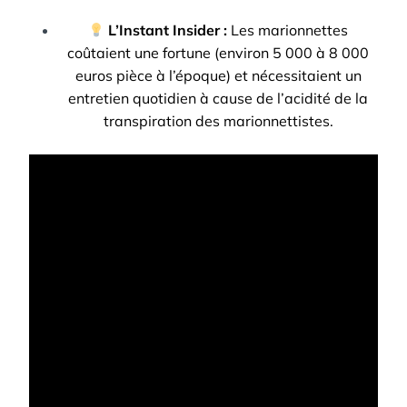
L’Instant Insider :
Les marionnettes
coûtaient une fortune (environ 5 000 à 8 000
euros pièce à l’époque) et nécessitaient un
entretien quotidien à cause de l’acidité de la
transpiration des marionnettistes.