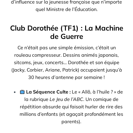
d’influence sur la jeunesse française que n’importe
quel Ministre de l’Éducation.
Club Dorothée (TF1) : La Machine
de Guerre
Ce n’était pas une simple émission, c’était un
rouleau compresseur. Dessins animés japonais,
sitcoms, jeux, concerts… Dorothée et son équipe
(Jacky, Corbier, Ariane, Patrick) occupaient jusqu’à
30 heures d’antenne par semaine !
La Séquence Culte :
Le « Allô, à l’huile ? » de
la rubrique
Le Jeu de l’ABC
. Un comique de
répétition absurde qui faisait hurler de rire des
millions d’enfants (et agaçait profondément les
parents).