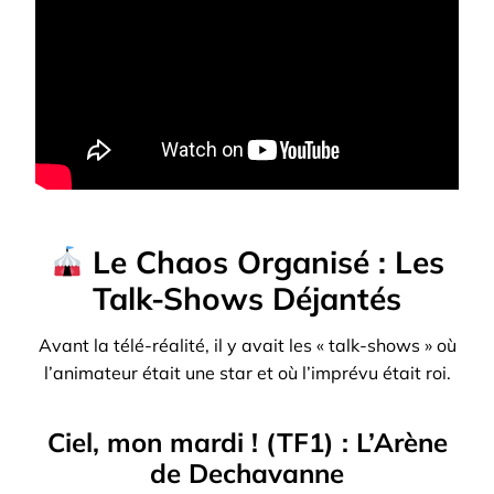
Le Chaos Organisé : Les
Talk-Shows Déjantés
Avant la télé-réalité, il y avait les « talk-shows » où
l’animateur était une star et où l’imprévu était roi.
Ciel, mon mardi ! (TF1) : L’Arène
de Dechavanne