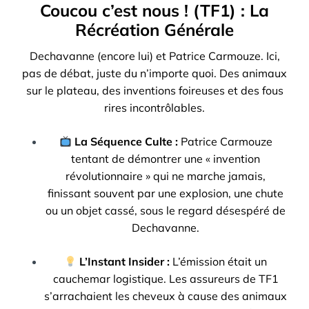
Coucou c’est nous ! (TF1) : La
Récréation Générale
Dechavanne (encore lui) et Patrice Carmouze. Ici,
pas de débat, juste du n’importe quoi. Des animaux
sur le plateau, des inventions foireuses et des fous
rires incontrôlables.
La Séquence Culte :
Patrice Carmouze
tentant de démontrer une « invention
révolutionnaire » qui ne marche jamais,
finissant souvent par une explosion, une chute
ou un objet cassé, sous le regard désespéré de
Dechavanne.
L’Instant Insider :
L’émission était un
cauchemar logistique. Les assureurs de TF1
s’arrachaient les cheveux à cause des animaux