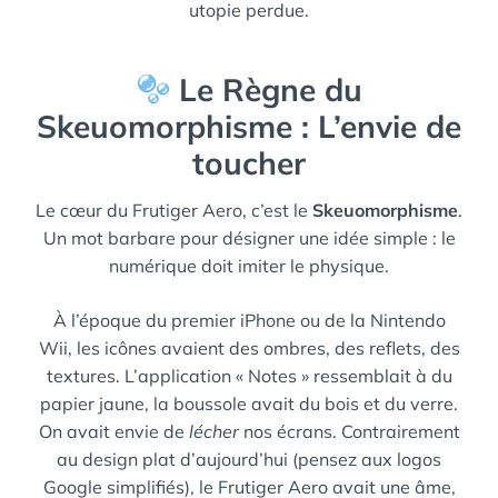
utopie perdue.
Le Règne du
Skeuomorphisme : L’envie de
toucher
Le cœur du Frutiger Aero, c’est le
Skeuomorphisme
.
Un mot barbare pour désigner une idée simple : le
numérique doit imiter le physique.
À l’époque du premier iPhone ou de la Nintendo
Wii, les icônes avaient des ombres, des reflets, des
textures. L’application « Notes » ressemblait à du
papier jaune, la boussole avait du bois et du verre.
On avait envie de
lécher
nos écrans. Contrairement
au design plat d’aujourd’hui (pensez aux logos
Google simplifiés), le Frutiger Aero avait une âme,