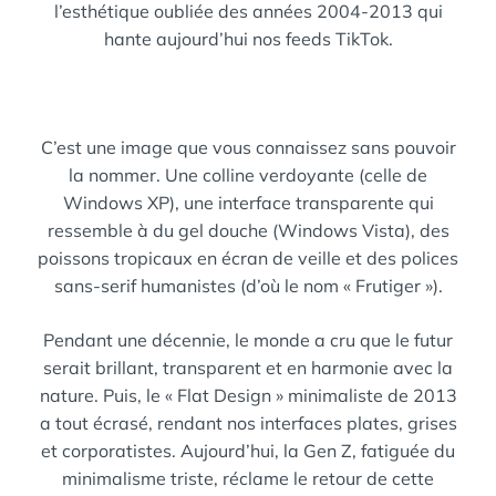
l’esthétique oubliée des années 2004-2013 qui
hante aujourd’hui nos feeds TikTok.
C’est une image que vous connaissez sans pouvoir
la nommer. Une colline verdoyante (celle de
Windows XP), une interface transparente qui
ressemble à du gel douche (Windows Vista), des
poissons tropicaux en écran de veille et des polices
sans-serif humanistes (d’où le nom « Frutiger »).
Pendant une décennie, le monde a cru que le futur
serait brillant, transparent et en harmonie avec la
nature. Puis, le « Flat Design » minimaliste de 2013
a tout écrasé, rendant nos interfaces plates, grises
et corporatistes. Aujourd’hui, la Gen Z, fatiguée du
minimalisme triste, réclame le retour de cette