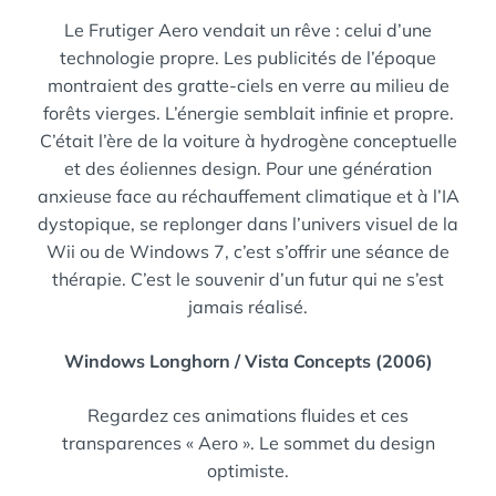
Le Frutiger Aero vendait un rêve : celui d’une
technologie propre. Les publicités de l’époque
montraient des gratte-ciels en verre au milieu de
forêts vierges. L’énergie semblait infinie et propre.
C’était l’ère de la voiture à hydrogène conceptuelle
et des éoliennes design. Pour une génération
anxieuse face au réchauffement climatique et à l’IA
dystopique, se replonger dans l’univers visuel de la
Wii ou de Windows 7, c’est s’offrir une séance de
thérapie. C’est le souvenir d’un futur qui ne s’est
jamais réalisé.
Windows Longhorn / Vista Concepts (2006)
Regardez ces animations fluides et ces
transparences « Aero ». Le sommet du design
optimiste.