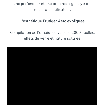
une profondeur et une brillance « glossy » qui
rassurait l’utilisateur.
L’esthétique Frutiger Aero expliquée
Compilation de l’ambiance visuelle 2000 : bulles,
effets de verre et nature saturée.