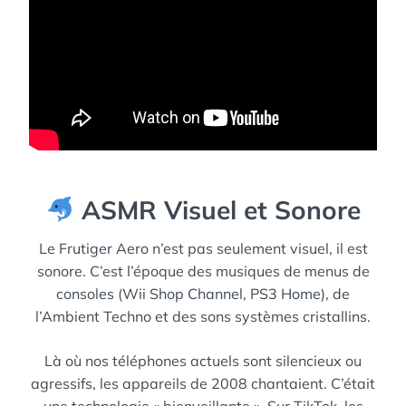
ASMR Visuel et Sonore
Le Frutiger Aero n’est pas seulement visuel, il est
sonore. C’est l’époque des musiques de menus de
consoles (Wii Shop Channel, PS3 Home), de
l’Ambient Techno et des sons systèmes cristallins.
Là où nos téléphones actuels sont silencieux ou
agressifs, les appareils de 2008 chantaient. C’était