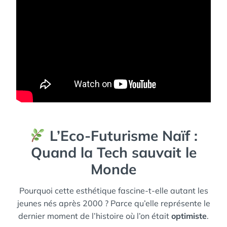
L’Eco-Futurisme Naïf :
Quand la Tech sauvait le
Monde
Pourquoi cette esthétique fascine-t-elle autant les
jeunes nés après 2000 ? Parce qu’elle représente le
dernier moment de l’histoire où l’on était
optimiste
.