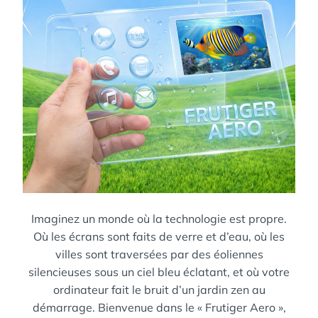
Imaginez un monde où la technologie est propre.
Où les écrans sont faits de verre et d’eau, où les
villes sont traversées par des éoliennes
silencieuses sous un ciel bleu éclatant, et où votre
ordinateur fait le bruit d’un jardin zen au
démarrage. Bienvenue dans le « Frutiger Aero »,