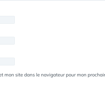
et mon site dans le navigateur pour mon procha