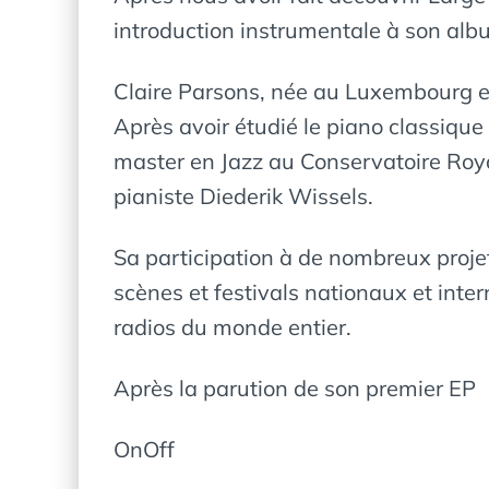
introduction instrumentale à son albu
Claire Parsons, née au Luxembourg e
Après avoir étudié le piano classique e
master en Jazz au Conservatoire Roya
pianiste Diederik Wissels.
Sa participation à de nombreux proje
scènes et festivals nationaux et inte
radios du monde entier.
Après la parution de son premier EP
OnOff