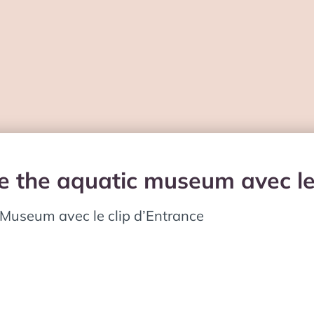
e the aquatic museum avec le
 Museum avec le clip d’Entrance