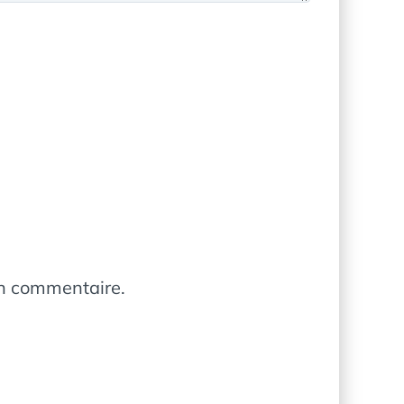
in commentaire.