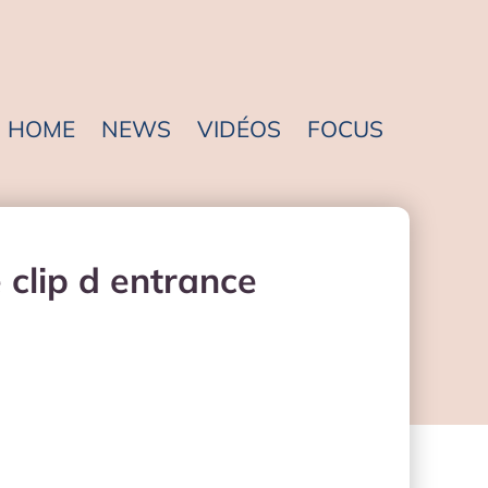
HOME
NEWS
VIDÉOS
FOCUS
 clip d entrance