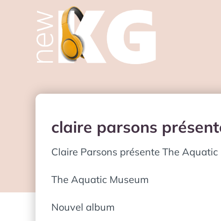
claire parsons présent
Claire Parsons présente The Aquatic
The Aquatic Museum
Nouvel album