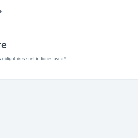
re
obligatoires sont indiqués avec
*