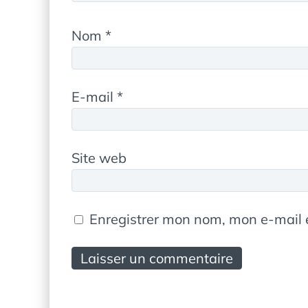
Nom
*
E-mail
*
Site web
Enregistrer mon nom, mon e-mail 