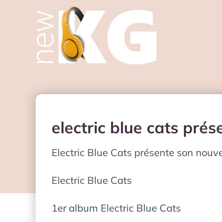
electric blue cats pré
Electric Blue Cats présente son nouv
Electric Blue Cats
1er album Electric Blue Cats