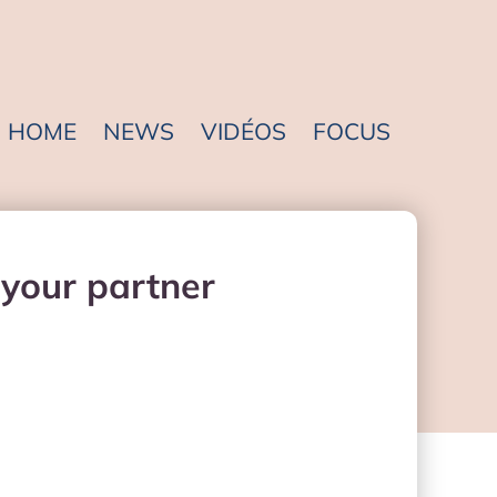
HOME
NEWS
VIDÉOS
FOCUS
 your partner