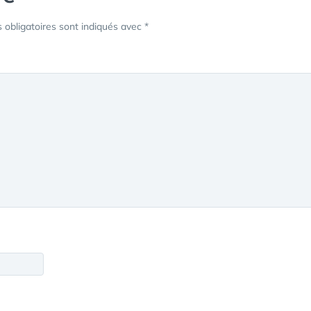
obligatoires sont indiqués avec
*