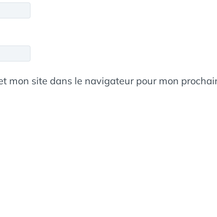
et mon site dans le navigateur pour mon procha