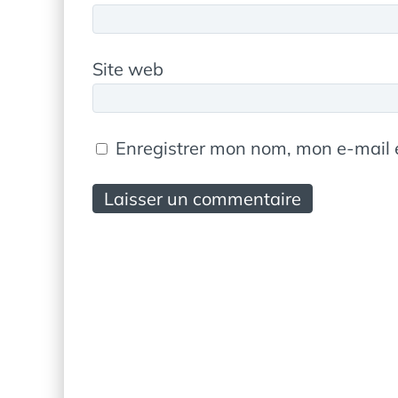
Site web
Enregistrer mon nom, mon e-mail 