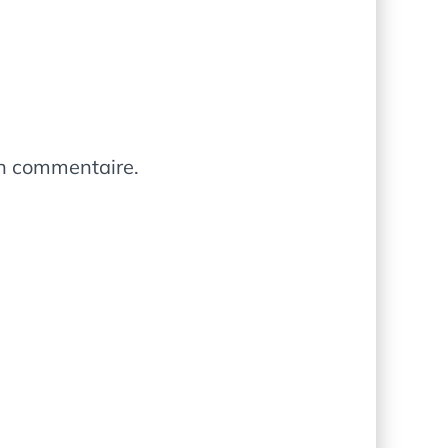
in commentaire.