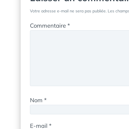
Votre adresse e-mail ne sera pas publiée.
Les champs 
Commentaire
*
Nom
*
E-mail
*