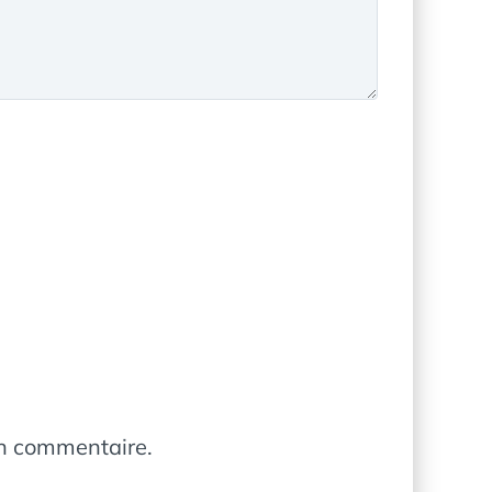
in commentaire.