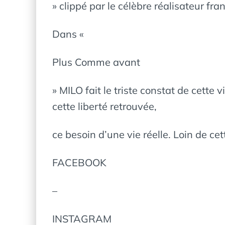
» clippé par le célèbre réalisateur
Dans «
Plus Comme avant
» MILO fait le triste constat de cette
cette liberté retrouvée,
ce besoin d’une vie réelle. Loin de ce
FACEBOOK
–
INSTAGRAM