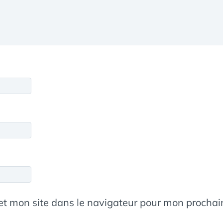
et mon site dans le navigateur pour mon procha