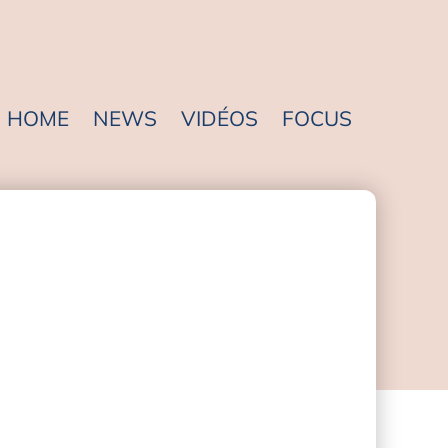
HOME
NEWS
VIDÉOS
FOCUS