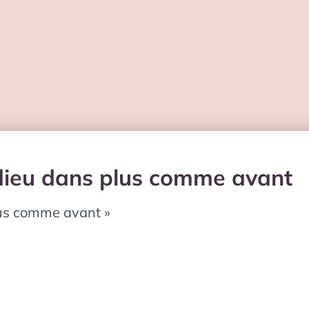
dieu dans plus comme avant
lus comme avant »