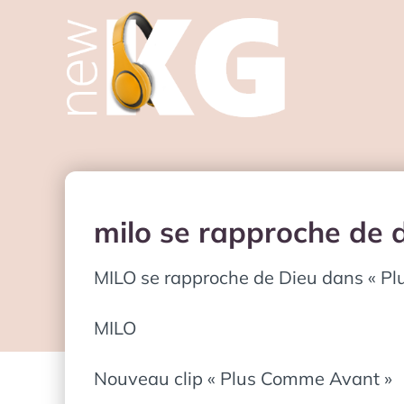
milo se rapproche de 
MILO se rapproche de Dieu dans « P
MILO
Nouveau clip « Plus Comme Avant »