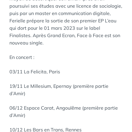
poursuivi ses études avec une licence de sociologie,
puis par un master en communication digitale,
Ferielle prépare la sortie de son premier EP L’eau
qui dort pour le 01 mars 2023 sur le label
Finalistes. Après Grand Ecran, Face à Face est son
nouveau single.
En concert :
03/11 La Felicita, Paris
19/11 Le Millesium, Epernay (première partie
d’Amir)
06/12 Espace Carat, Angoulême (première partie
d’Amir)
10/12 Les Bars en Trans, Rennes