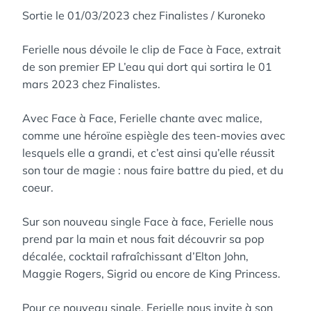
Sortie le 01/03/2023 chez Finalistes / Kuroneko
Ferielle nous dévoile le clip de Face à Face, extrait
de son premier EP L’eau qui dort qui sortira le 01
mars 2023 chez Finalistes.
Avec Face à Face, Ferielle chante avec malice,
comme une héroïne espiègle des teen-movies avec
lesquels elle a grandi, et c’est ainsi qu’elle réussit
son tour de magie : nous faire battre du pied, et du
coeur.
Sur son nouveau single Face à face, Ferielle nous
prend par la main et nous fait découvrir sa pop
décalée, cocktail rafraîchissant d’Elton John,
Maggie Rogers, Sigrid ou encore de King Princess.
Pour ce nouveau single, Ferielle nous invite à son