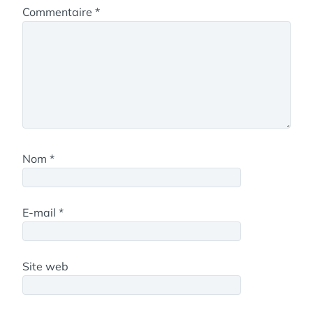
Commentaire
*
Nom
*
E-mail
*
Site web