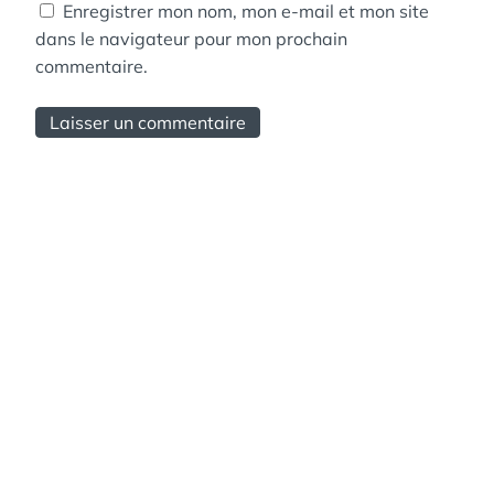
Enregistrer mon nom, mon e-mail et mon site
dans le navigateur pour mon prochain
commentaire.