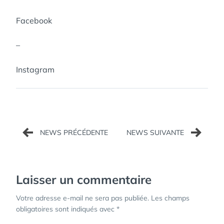
Facebook
–
Instagram
Navigation
de
l’article
Laisser un commentaire
Votre adresse e-mail ne sera pas publiée.
Les champs
obligatoires sont indiqués avec
*