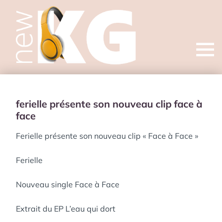
Open
menu
ferielle présente son nouveau clip face à
face
Ferielle présente son nouveau clip « Face à Face »
Ferielle
Nouveau single Face à Face
Extrait du EP L’eau qui dort