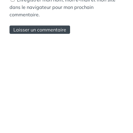
dans le navigateur pour mon prochain
commentaire.