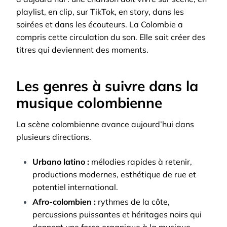
playlist, en clip, sur TikTok, en story, dans les
soirées et dans les écouteurs. La Colombie a
compris cette circulation du son. Elle sait créer des
titres qui deviennent des moments.
Les genres à suivre dans la
musique colombienne
La scène colombienne avance aujourd’hui dans
plusieurs directions.
Urbano latino :
mélodies rapides à retenir,
productions modernes, esthétique de rue et
potentiel international.
Afro-colombien :
rythmes de la côte,
percussions puissantes et héritages noirs qui
donnent une force organique à la musique.