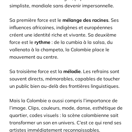
simpliste, mondiale sans devenir impersonnelle.
Sa première force est le
mélange des racines
. Ses
influences africaines, indigènes et européennes
créent une identité riche et vivante. Sa deuxième
force est le
rythme
: de la cumbia à la salsa, du
vallenato à la champeta, la Colombie place le
mouvement au centre.
Sa troisième force est la
mélodie
. Les refrains sont
souvent directs, mémorables, capables de toucher
un public bien au-delà des frontières linguistiques.
Mais la Colombie a aussi compris l’importance de
l’image. Clips, couleurs, mode, danse, esthétique de
quartier, codes visuels : la scène colombienne sait
transformer un son en univers. C’est ce qui rend ses
artistes immédiatement reconnaissables.