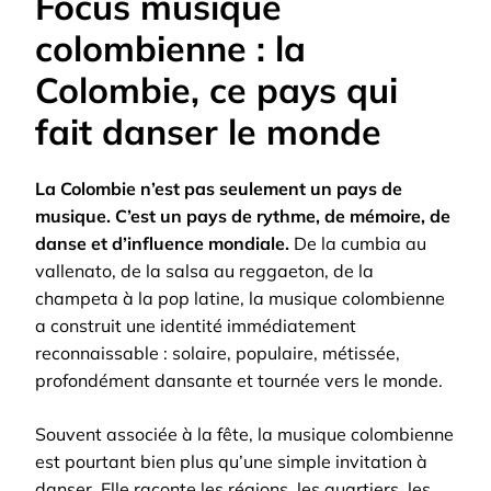
Focus musique
colombienne : la
Colombie, ce pays qui
fait danser le monde
La Colombie n’est pas seulement un pays de
musique. C’est un pays de rythme, de mémoire, de
danse et d’influence mondiale.
De la cumbia au
vallenato, de la salsa au reggaeton, de la
champeta à la pop latine, la musique colombienne
a construit une identité immédiatement
reconnaissable : solaire, populaire, métissée,
profondément dansante et tournée vers le monde.
Souvent associée à la fête, la musique colombienne
est pourtant bien plus qu’une simple invitation à
danser. Elle raconte les régions, les quartiers, les