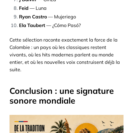
Feid
— Luna
Ryan Castro
— Mujeriego
Ela Taubert
— ¿Cómo Pasó?
Cette sélection raconte exactement la force de la
Colombie : un pays où les classiques restent
vivants, où les hits modernes parlent au monde
entier, et où les nouvelles voix construisent déjà la
suite.
Conclusion : une signature
sonore mondiale