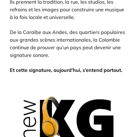
Ils prennent la tradition, la rue, les studios, les
refrains et les images pour construire une musique
à la fois locale et universelle.
De la Caraïbe aux Andes, des quartiers populaires
aux grandes scènes internationales, la Colombie
continue de prouver qu’un pays peut devenir une
signature sonore.
Et cette signature, aujourd’hui, s’entend partout.