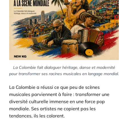
La Colombie fait dialoguer héritage, danse et modernité
pour transformer ses racines musicales en langage mondial.
La Colombie a réussi ce que peu de scènes
musicales parviennent à faire : transformer une
diversité culturelle immense en une force pop
mondiale. Ses artistes ne copient pas les
tendances, ils les colorent.