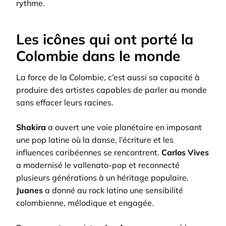
rythme.
Les icônes qui ont porté la
Colombie dans le monde
La force de la Colombie, c’est aussi sa capacité à
produire des artistes capables de parler au monde
sans effacer leurs racines.
Shakira
a ouvert une voie planétaire en imposant
une pop latine où la danse, l’écriture et les
influences caribéennes se rencontrent.
Carlos Vives
a modernisé le vallenato-pop et reconnecté
plusieurs générations à un héritage populaire.
Juanes
a donné au rock latino une sensibilité
colombienne, mélodique et engagée.