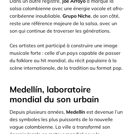
Dans un autre registre,
Joe Arroyo
a marqué la
salsa colombienne avec une énergie vocale et afro-
caribéenne inoubliable.
Grupo Niche
, de son côté,
reste une référence majeure de la salsa, avec un
son qui continue de traverser les générations.
Ces artistes ont participé à construire une image
musicale forte : celle d’un pays capable de passer
du folklore au hit mondial, du récit populaire à la
scène internationale, de la tradition au format pop.
Medellín, laboratoire
mondial du son urbain
Depuis plusieurs années,
Medellín
est devenue l’un
des symboles les plus puissants de la nouvelle
vague colombienne. La ville a transformé son