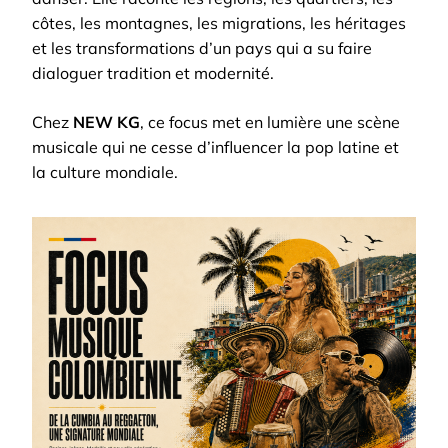
côtes, les montagnes, les migrations, les héritages
et les transformations d’un pays qui a su faire
dialoguer tradition et modernité.
Chez
NEW KG
, ce focus met en lumière une scène
musicale qui ne cesse d’influencer la pop latine et
la culture mondiale.