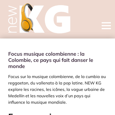
Open
menu
Focus musique colombienne : la
Colombie, ce pays qui fait danser le
monde
Focus sur la musique colombienne, de la cumbia au
reggaeton, du vallenato à la pop latine. NEW KG
explore les racines, les icônes, la vague urbaine de
Medellín et les nouvelles voix d’un pays qui
influence la musique mondiale.