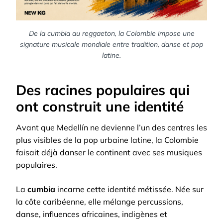
De la cumbia au reggaeton, la Colombie impose une
signature musicale mondiale entre tradition, danse et pop
latine.
Des racines populaires qui
ont construit une identité
Avant que Medellín ne devienne l’un des centres les
plus visibles de la pop urbaine latine, la Colombie
faisait déjà danser le continent avec ses musiques
populaires.
La
cumbia
incarne cette identité métissée. Née sur
la côte caribéenne, elle mélange percussions,
danse, influences africaines, indigènes et