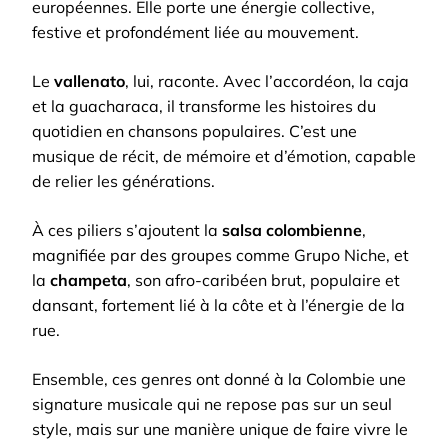
européennes. Elle porte une énergie collective,
festive et profondément liée au mouvement.
Le
vallenato
, lui, raconte. Avec l’accordéon, la caja
et la guacharaca, il transforme les histoires du
quotidien en chansons populaires. C’est une
musique de récit, de mémoire et d’émotion, capable
de relier les générations.
À ces piliers s’ajoutent la
salsa colombienne
,
magnifiée par des groupes comme Grupo Niche, et
la
champeta
, son afro-caribéen brut, populaire et
dansant, fortement lié à la côte et à l’énergie de la
rue.
Ensemble, ces genres ont donné à la Colombie une
signature musicale qui ne repose pas sur un seul
style, mais sur une manière unique de faire vivre le