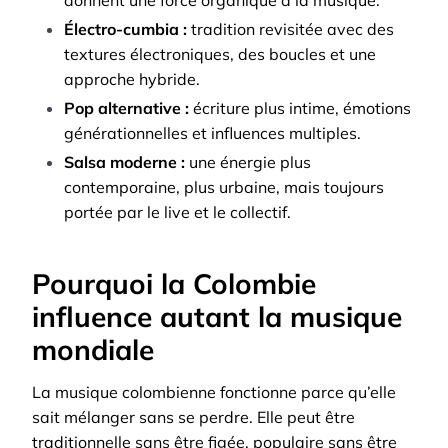
Électro-cumbia :
tradition revisitée avec des
textures électroniques, des boucles et une
approche hybride.
Pop alternative :
écriture plus intime, émotions
générationnelles et influences multiples.
Salsa moderne :
une énergie plus
contemporaine, plus urbaine, mais toujours
portée par le live et le collectif.
Pourquoi la Colombie
influence autant la musique
mondiale
La musique colombienne fonctionne parce qu’elle
sait mélanger sans se perdre. Elle peut être
traditionnelle sans être figée, populaire sans être