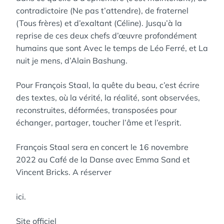
contradictoire (Ne pas t’attendre), de fraternel
(Tous frères) et d’exaltant (Céline). Jusqu’à la
reprise de ces deux chefs d’œuvre profondément
humains que sont Avec le temps de Léo Ferré, et La
nuit je mens, d’Alain Bashung.
Pour François Staal, la quête du beau, c’est écrire
des textes, où la vérité, la réalité, sont observées,
reconstruites, déformées, transposées pour
échanger, partager, toucher l’âme et l’esprit.
François Staal sera en concert le 16 novembre
2022 au Café de la Danse avec Emma Sand et
Vincent Bricks. A réserver
ici.
Site officiel