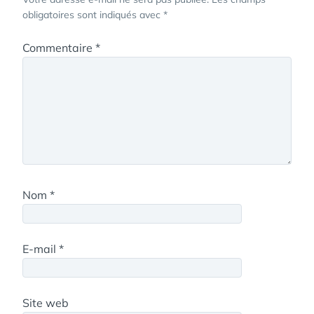
obligatoires sont indiqués avec
*
Commentaire
*
Nom
*
E-mail
*
Site web