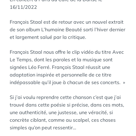
16/11/2022
François Staal est de retour avec un nouvel extrait
de son album L’humaine Beauté sorti l’hiver dernier
et largement salué par la critique.
François Staal nous offre le clip vidéo du titre Avec
Le Temps, dont les paroles et la musique sont
signées Léo Ferré. François Staal réussit une
adaptation inspirée et personnelle de ce titre
indépassable qu’il joue à chacun de ses concerts. »
Si j’ai voulu reprendre cette chanson c’est que j’ai
trouvé dans cette poésie si précise, dans ces mots,
une authenticité, une justesse, une véracité, si
concrète ciblant, comme au scalpel, ces choses
simples qu’on peut ressentir…