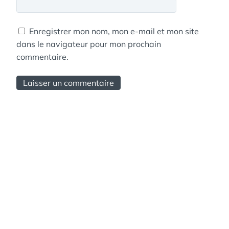
Enregistrer mon nom, mon e-mail et mon site
dans le navigateur pour mon prochain
commentaire.