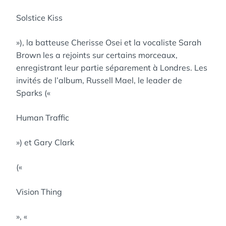
Solstice Kiss
»), la batteuse Cherisse Osei et la vocaliste Sarah
Brown les a rejoints sur certains morceaux,
enregistrant leur partie séparement à Londres. Les
invités de l’album, Russell Mael, le leader de
Sparks («
Human Traffic
») et Gary Clark
(«
Vision Thing
», «