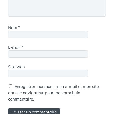
Nom
*
E-mail
*
Site web
Enregistrer mon nom, mon e-mail et mon site
dans le navigateur pour mon prochain
commentaire.