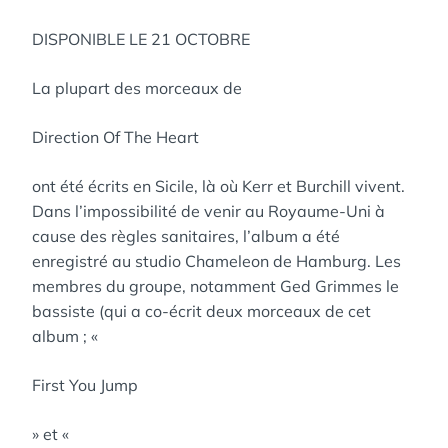
DISPONIBLE LE 21 OCTOBRE
La plupart des morceaux de
Direction Of The Heart
ont été écrits en Sicile, là où Kerr et Burchill vivent.
Dans l’impossibilité de venir au Royaume-Uni à
cause des règles sanitaires, l’album a été
enregistré au studio Chameleon de Hamburg. Les
membres du groupe, notamment Ged Grimmes le
bassiste (qui a co-écrit deux morceaux de cet
album ; «
First You Jump
» et «