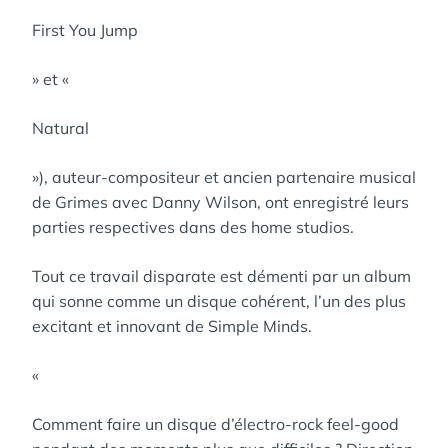
First You Jump
» et «
Natural
»), auteur-compositeur et ancien partenaire musical
de Grimes avec Danny Wilson, ont enregistré leurs
parties respectives dans des home studios.
Tout ce travail disparate est démenti par un album
qui sonne comme un disque cohérent, l’un des plus
excitant et innovant de Simple Minds.
«
Comment faire un disque d’électro-rock feel-good