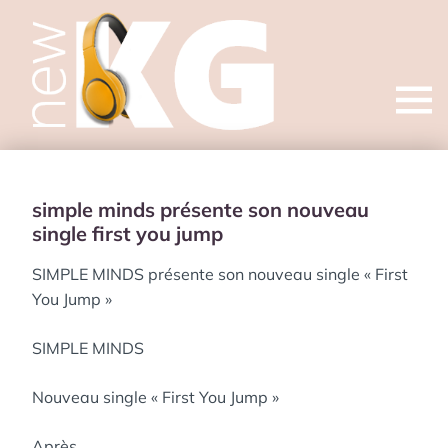
Open
menu
simple minds présente son nouveau
single first you jump
SIMPLE MINDS présente son nouveau single « First
You Jump »
SIMPLE MINDS
Nouveau single « First You Jump »
Après