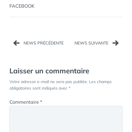
FACEBOOK
Navigation
de
l’article
Laisser un commentaire
Votre adresse e-mail ne sera pas publiée.
Les champs
obligatoires sont indiqués avec
*
Commentaire
*