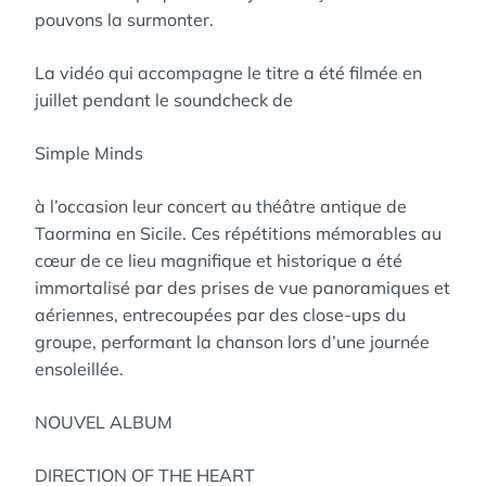
pouvons la surmonter.
La vidéo qui accompagne le titre a été filmée en
juillet pendant le soundcheck de
Simple Minds
à l’occasion leur concert au théâtre antique de
Taormina en Sicile. Ces répétitions mémorables au
cœur de ce lieu magnifique et historique a été
immortalisé par des prises de vue panoramiques et
aériennes, entrecoupées par des close-ups du
groupe, performant la chanson lors d’une journée
ensoleillée.
NOUVEL ALBUM
DIRECTION OF THE HEART