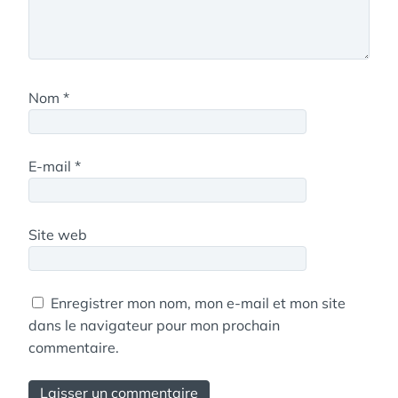
Nom
*
E-mail
*
Site web
Enregistrer mon nom, mon e-mail et mon site
dans le navigateur pour mon prochain
commentaire.