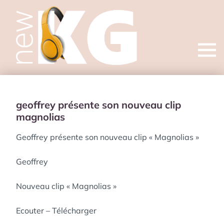
Open
menu
geoffrey présente son nouveau clip
magnolias
Geoffrey présente son nouveau clip « Magnolias »
Geoffrey
Nouveau clip « Magnolias »
Ecouter – Télécharger