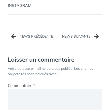
INSTAGRAM
Navigation
de
l’article
Laisser un commentaire
Votre adresse e-mail ne sera pas publiée.
Les champs
obligatoires sont indiqués avec
*
Commentaire
*