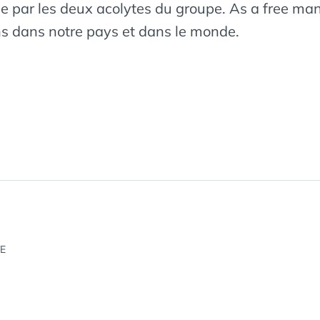
endue par les deux acolytes du groupe. As a free 
ons dans notre pays et dans le monde.