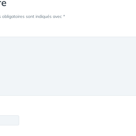
re
obligatoires sont indiqués avec
*