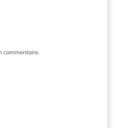
in commentaire.