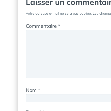
Laisser un commentai
Votre adresse e-mail ne sera pas publiée.
Les champs 
Commentaire
*
Nom
*