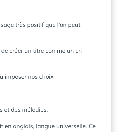
sage très positif que l’on peut
 de créer un titre comme un cri
ou imposer nos choix
s et des mélodies.
it en anglais, langue universelle. Ce