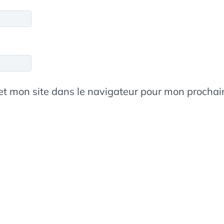
et mon site dans le navigateur pour mon procha