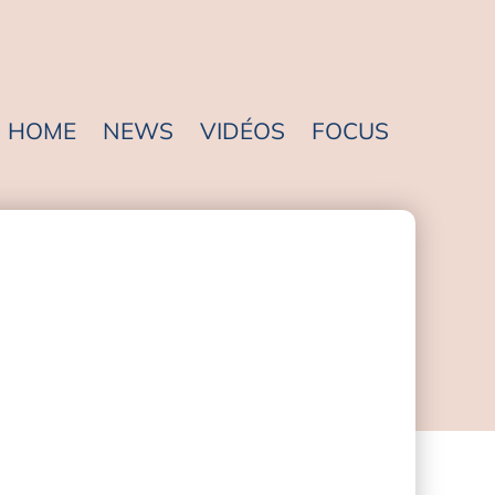
HOME
NEWS
VIDÉOS
FOCUS