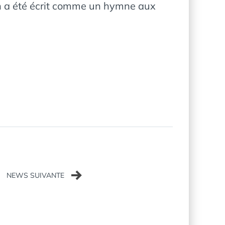
man a été écrit comme un hymne aux