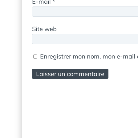
E-mail
*
Site web
Enregistrer mon nom, mon e-mail 