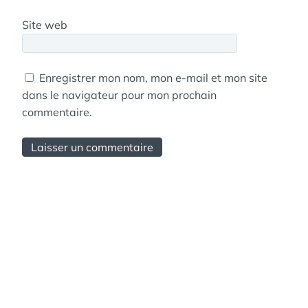
Site web
Enregistrer mon nom, mon e-mail et mon site
dans le navigateur pour mon prochain
commentaire.