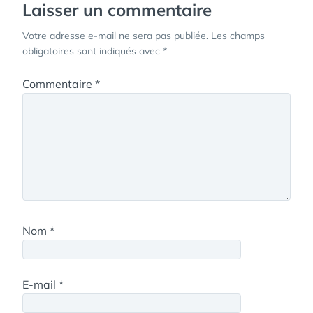
Laisser un commentaire
Votre adresse e-mail ne sera pas publiée.
Les champs
obligatoires sont indiqués avec
*
Commentaire
*
Nom
*
E-mail
*