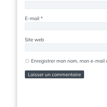
E-mail
*
Site web
Enregistrer mon nom, mon e-mail 