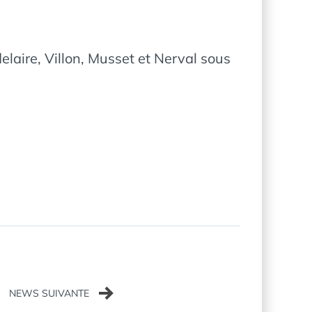
laire, Villon, Musset et Nerval sous