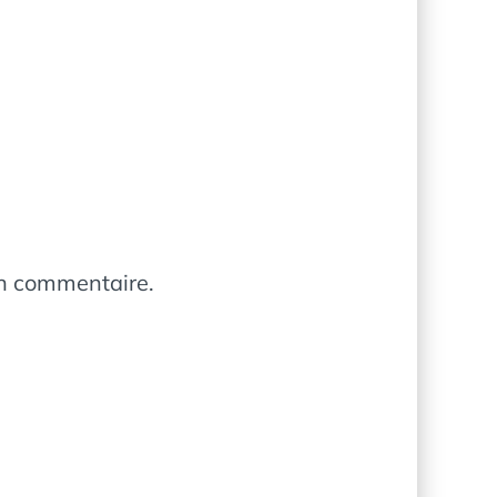
in commentaire.