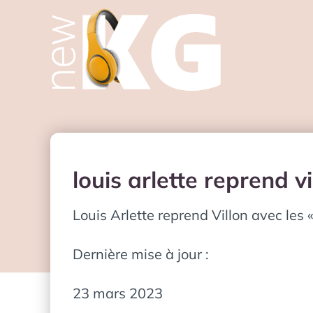
louis arlette reprend v
Louis Arlette reprend Villon avec les
Dernière mise à jour :
23 mars 2023