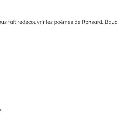
us fait redécouvrir les poèmes de Ronsard, Baude