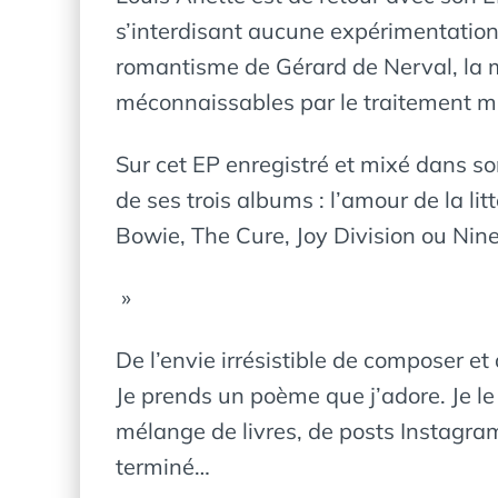
s’interdisant aucune expérimentation.
romantisme de Gérard de Nerval, la mé
méconnaissables par le traitement mu
Sur cet EP enregistré et mixé dans so
de ses trois albums : l’amour de la l
Bowie, The Cure, Joy Division ou Nine
»
De l’envie irrésistible de composer et
Je prends un poème que j’adore. Je le
mélange de livres, de posts Instagram,
terminé…