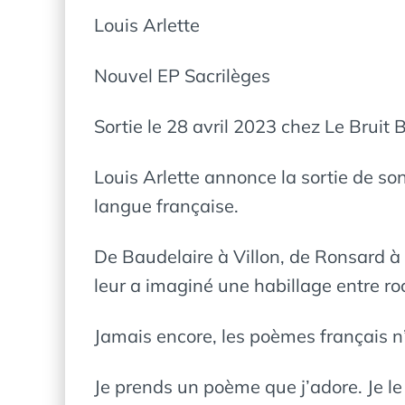
Louis Arlette
Nouvel EP Sacrilèges
Sortie le 28 avril 2023 chez Le Bruit 
Louis Arlette annonce la sortie de s
langue française.
De Baudelaire à Villon, de Ronsard à
leur a imaginé une habillage entre ro
Jamais encore, les poèmes français n
Je prends un poème que j’adore. Je l