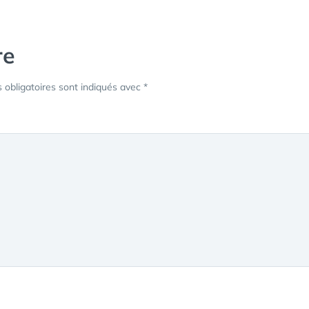
re
obligatoires sont indiqués avec
*