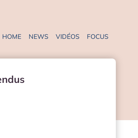
HOME
NEWS
VIDÉOS
FOCUS
pendus