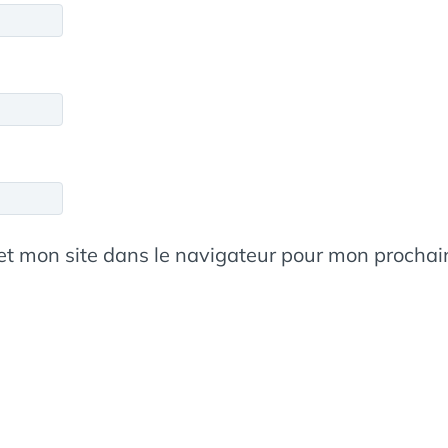
et mon site dans le navigateur pour mon procha