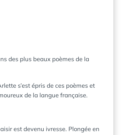
-uns des plus beaux poèmes de la
lette s’est épris de ces poèmes et
amoureux de la langue française.
aisir est devenu ivresse. Plongée en