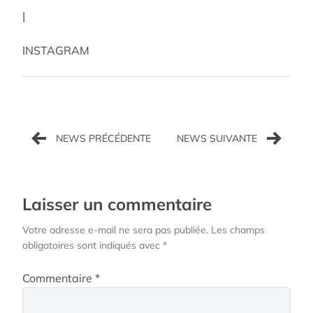
|
INSTAGRAM
Navigation
de
l’article
Laisser un commentaire
Votre adresse e-mail ne sera pas publiée.
Les champs
obligatoires sont indiqués avec
*
Commentaire
*