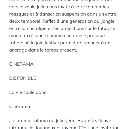
vers le zouk, Julia nous invite à faire tomber les
masques et à danser en suspension dans un entre-
deux temporel. Reflet d’une génération qui jongle
entre la nostalgie et les projections sur le futur, ce
morceau résonne comme une danse presque
tribale où la joie festive permet de renouer à un
ancrage dans le temps présent.
CINERAMA
DISPONIBLE
La vie coule dans
Cinérama
, le premier album de Julia Jean-Baptiste, fleuve
intranquille, fougueux et joyeux. C’est une invitation