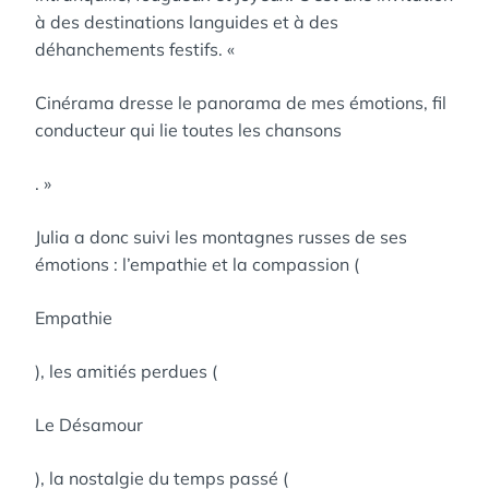
à des destinations languides et à des
déhanchements festifs. «
Cinérama dresse le panorama de mes émotions, fil
conducteur qui lie toutes les chansons
. »
Julia a donc suivi les montagnes russes de ses
émotions : l’empathie et la compassion (
Empathie
), les amitiés perdues (
Le Désamour
), la nostalgie du temps passé (