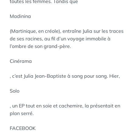
toutes les femmes. Tandis que
Madinina
(Martinique, en créole), entraîne Julia sur les traces
de ses racines, au fil d’un voyage immobile à
l’ombre de son grand-père.
Cinérama
, c’est Julia Jean-Baptiste à sang pour sang. Hier,
Solo
, un EP tout en soie et cachemire, la présentait en
plan serré.
FACEBOOK