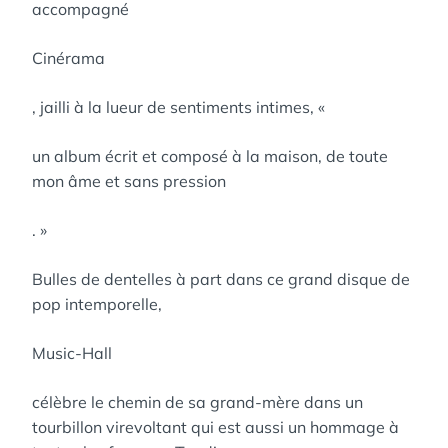
accompagné
Cinérama
, jailli à la lueur de sentiments intimes, «
un album écrit et composé à la maison, de toute
mon âme et sans pression
. »
Bulles de dentelles à part dans ce grand disque de
pop intemporelle,
Music-Hall
célèbre le chemin de sa grand-mère dans un
tourbillon virevoltant qui est aussi un hommage à