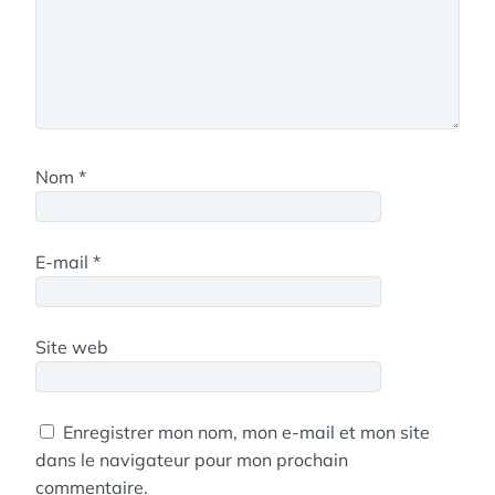
Nom
*
E-mail
*
Site web
Enregistrer mon nom, mon e-mail et mon site
dans le navigateur pour mon prochain
commentaire.