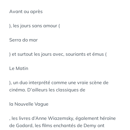
Avant ou après
), les jours sans amour (
Serra do mar
) et surtout les jours avec, souriants et émus (
Le Matin
), un duo interprété comme une vraie scène de
cinéma. D’ailleurs les classiques de
la Nouvelle Vague
, les livres d’Anne Wiazemsky, également héroïne
de Godard, les films enchantés de Demy ont