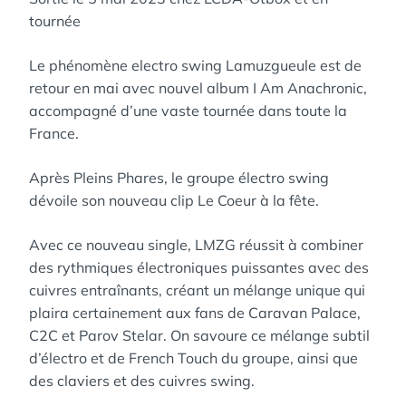
tournée
Le phénomène electro swing Lamuzgueule est de
retour en mai avec nouvel album I Am Anachronic,
accompagné d’une vaste tournée dans toute la
France.
Après Pleins Phares, le groupe électro swing
dévoile son nouveau clip Le Coeur à la fête.
Avec ce nouveau single, LMZG réussit à combiner
des rythmiques électroniques puissantes avec des
cuivres entraînants, créant un mélange unique qui
plaira certainement aux fans de Caravan Palace,
C2C et Parov Stelar. On savoure ce mélange subtil
d’électro et de French Touch du groupe, ainsi que
des claviers et des cuivres swing.