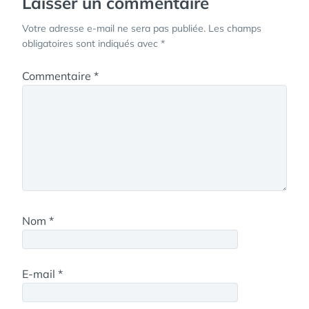
Laisser un commentaire
Votre adresse e-mail ne sera pas publiée.
Les champs
obligatoires sont indiqués avec
*
Commentaire
*
Nom
*
E-mail
*