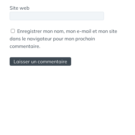
Site web
Enregistrer mon nom, mon e-mail et mon site
dans le navigateur pour mon prochain
commentaire.