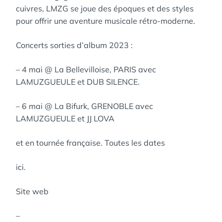
cuivres, LMZG se joue des époques et des styles
pour offrir une aventure musicale rétro-moderne.
Concerts sorties d’album 2023 :
– 4 mai @ La Bellevilloise, PARIS avec
LAMUZGUEULE et DUB SILENCE.
– 6 mai @ La Bifurk, GRENOBLE avec
LAMUZGUEULE et JJ LOVA
et en tournée française. Toutes les dates
ici.
Site web
–