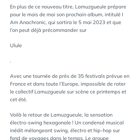
En plus de ce nouveau titre, Lamuzgueule prépare
pour le mois de mai son prochain album, intitulé I
Am Anachronic, qui sortira le 5 mai 2023 et que
l’on peut déjà précommander sur
Ulule
.
Avec une tournée de près de 35 festivals prévue en
France et dans toute l’Europe, impossible de rater
le collectif Lamuzgueule sur scène ce printemps et
cet été.
Voilà le retour de Lamuzgueule, la sensation
électro-swing hexagonale ! Un condensé musical
inédit mélangeant swing, électro et hip-hop sur
fond de voyages dans le temps. Le groupe