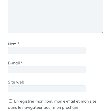
Nom
*
E-mail
*
Site web
Enregistrer mon nom, mon e-mail et mon site
dans le navigateur pour mon prochain