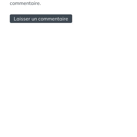
commentaire.