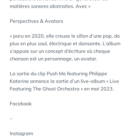
matières sonores abstraites. Avec «
Perspectives & Avatars
» paru en 2020, elle creuse le sillon d’une pop, de
plus en plus soul, électrique et dansante. L’album
s’appuie sur un concept d’écriture où chaque
chanson est un personnage, un avatar.
La sortie du clip Push Me featuring Philippe
Katerine annonce la sortie d’un live-album « Live
Featuring The Ghost Orchestra » en mai 2023.
Facebook
–
Instagram