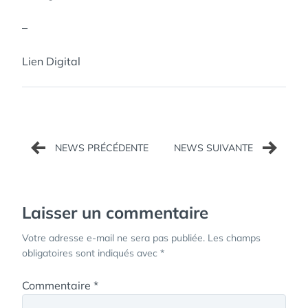
–
Lien Digital
Navigation
de
l’article
Laisser un commentaire
Votre adresse e-mail ne sera pas publiée.
Les champs
obligatoires sont indiqués avec
*
Commentaire
*