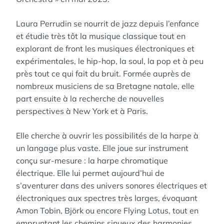
Laura Perrudin se nourrit de jazz depuis l’enfance
et étudie très tôt la musique classique tout en
explorant de front les musiques électroniques et
expérimentales, le hip-hop, la soul, la pop et à peu
près tout ce qui fait du bruit. Formée auprès de
nombreux musiciens de sa Bretagne natale, elle
part ensuite à la recherche de nouvelles
perspectives à New York et à Paris.
Elle cherche à ouvrir les possibilités de la harpe à
un langage plus vaste. Elle joue sur instrument
conçu sur-mesure : la harpe chromatique
électrique. Elle lui permet aujourd’hui de
s’aventurer dans des univers sonores électriques et
électroniques aux spectres très larges, évoquant
Amon Tobin, Björk ou encore Flying Lotus, tout en
empruntant les chemins sinueux des harmonies