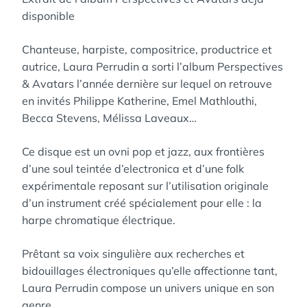
disponible
Chanteuse, harpiste, compositrice, productrice et
autrice, Laura Perrudin a sorti l’album Perspectives
& Avatars l’année dernière sur lequel on retrouve
en invités Philippe Katherine, Emel Mathlouthi,
Becca Stevens, Mélissa Laveaux…
Ce disque est un ovni pop et jazz, aux frontières
d’une soul teintée d’electronica et d’une folk
expérimentale reposant sur l’utilisation originale
d’un instrument créé spécialement pour elle : la
harpe chromatique électrique.
Prêtant sa voix singulière aux recherches et
bidouillages électroniques qu’elle affectionne tant,
Laura Perrudin compose un univers unique en son
genre.