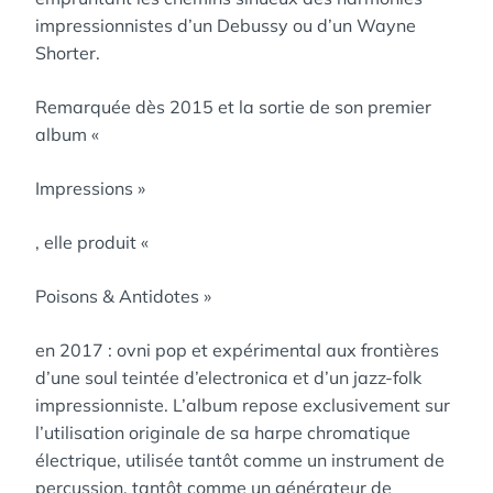
impressionnistes d’un Debussy ou d’un Wayne
Shorter.
Remarquée dès 2015 et la sortie de son premier
album «
Impressions »
, elle produit «
Poisons & Antidotes »
en 2017 : ovni pop et expérimental aux frontières
d’une soul teintée d’electronica et d’un jazz-folk
impressionniste. L’album repose exclusivement sur
l’utilisation originale de sa harpe chromatique
électrique, utilisée tantôt comme un instrument de
percussion, tantôt comme un générateur de